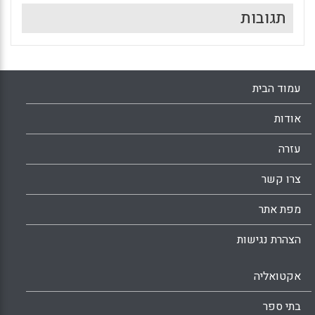
תגובות
עמוד הבית
אודות
עזרה
צרו קשר
מפת אתר
הצהרת נגישות
אקטואליה
בתי ספר