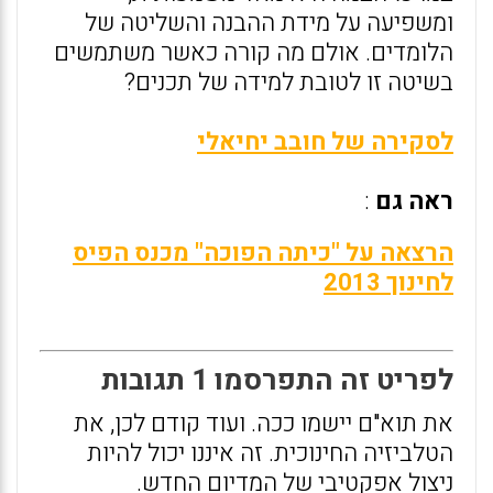
ומשפיעה על מידת ההבנה והשליטה של
הלומדים. אולם מה קורה כאשר משתמשים
בשיטה זו לטובת למידה של תכנים?
לסקירה של חובב יחיאלי
ראה גם
:
הרצאה על "כיתה הפוכה" מכנס הפיס
לחינוך 2013
לפריט זה התפרסמו 1 תגובות
את תוא"ם יישמו ככה. ועוד קודם לכן, את
הטלביזיה החינוכית. זה איננו יכול להיות
ניצול אפקטיבי של המדיום החדש.