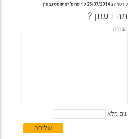
פורסמה ב
25/07/2014
ע״י
פרופ' יהושפט גבעון
מה דעתך?
תגובה
שם מלא