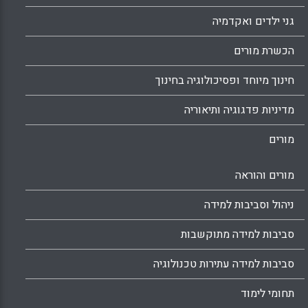
גני ילדים ואקדמיה
הכשרת מורים
חינוך מיוחד ופסיכולוגיה בחינוך
מדיניות פדגוגיה ותיאוריה
מורים
מורים והוראה
ניהול וסביבות למידה
סביבות למידה מתוקשבות
סביבות למידה עתירות טכנולוגיה
תחומי לימוד