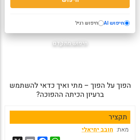
חיפוש AI
חיפוש רגיל
חיפוש מתקדם
הפוך על הפוך – מתי ואיך כדאי להשתמש
ברעיון הכיתה ההפוכה?
תקציר
מאת:
חובב יחיאלי