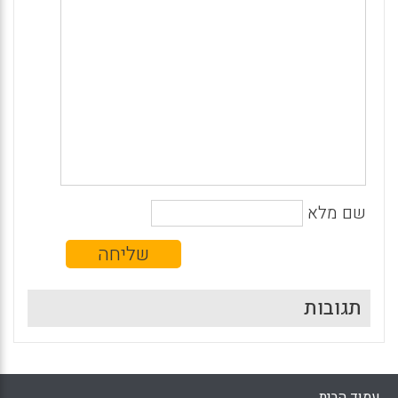
שם מלא
תגובות
עמוד הבית