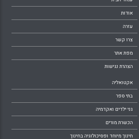
אודות
עזרה
צרו קשר
מפת אתר
הצהרת נגישות
אקטואליה
בתי ספר
גני ילדים ואקדמיה
הכשרת מורים
חינוך מיוחד ופסיכולוגיה בחינוך