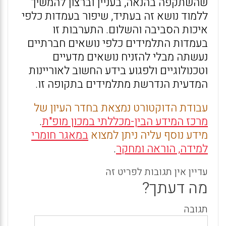
שהשתקפה בהנאה, בעניין וברצון להמשיך
ללמוד נושא זה בעתיד, שיפור בעמדות כלפי
איכות הסביבה והשלום. התערבות זו
בעמדות התלמידים כלפי נושאים חברתיים
נעשתה מבלי להזניח נושאים מדעיים
וטכנולוגיים ולפגוע בידע החשוב לאוריינות
המדעית הנדרשת מתלמידים בתקופה זו.
עבודת הדוקטורט נמצאת בחדר העיון של
מרכז המידע הבין-מכללתי במכון מופ"ת
.
מידע נוסף עליה ניתן למצוא
במאגר חומרי
למידה, הוראה ומחקר
.
עדיין אין תגובות לפריט זה
מה דעתך?
תגובה