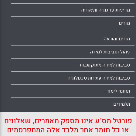
מדיניות פדגוגיה ותיאוריה
מורים
מורים והוראה
ניהול וסביבות למידה
סביבות למידה מתוקשבות
סביבות למידה עתירות טכנולוגיה
תחומי לימוד
תלמידים
פורטל מס"ע אינו מספק מאמרים, שאלונים
או כל חומר אחר מלבד אלה המתפרסמים