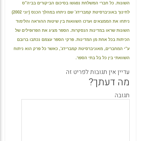
השונות. כל חברי המשלחת נפגשו בסיכום הביקורים בביה"ס
לחינוך באוניברסיטת קמברידג' שם ניתחו במהלך הכנס (יוני 2002)
ניתחו את הממצאים וערכו השוואות בין שיטות ההוראה והלימוד
השונות שראו במדינות הנסקרות. הספר מציג את הפרופילים של
הכיתות בכל אחת מן המדינות. פרקי הספר עצמם נכתבו ברובם
ע"י המחברים, מאוניברסיטת קמברידג', כאשר כל פרק הוא ניתוח
השוואתי בין כל בל בתי הספר.
עדיין אין תגובות לפריט זה
מה דעתך?
תגובה