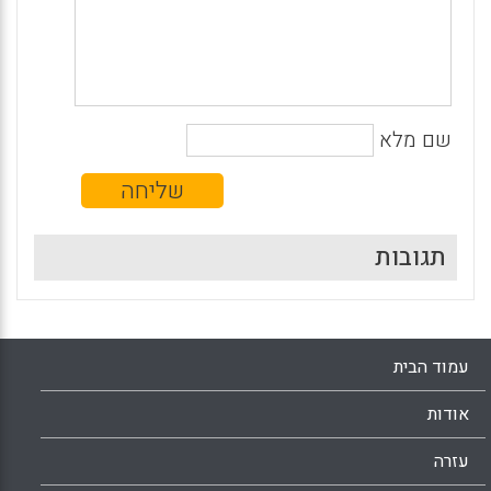
שם מלא
תגובות
עמוד הבית
אודות
עזרה