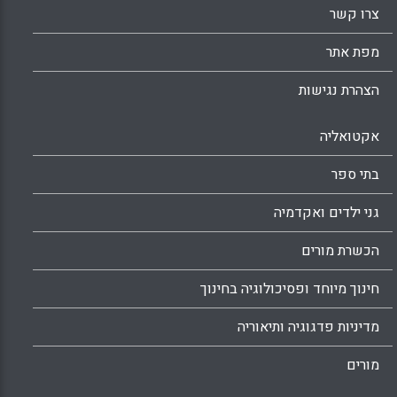
צרו קשר
מפת אתר
הצהרת נגישות
אקטואליה
בתי ספר
גני ילדים ואקדמיה
הכשרת מורים
חינוך מיוחד ופסיכולוגיה בחינוך
מדיניות פדגוגיה ותיאוריה
מורים