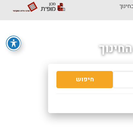
חינוך
חינוך
חיפוש