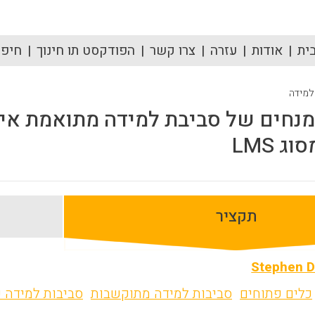
ית
אודות
עזרה
צרו קשר
הפודקסט תו חינוך
חיפוש
 למידה
 LMS
תקציר
Stephen 
כלים פתוחים
סביבות למידה מתוקשבות
סביבות למידה ע