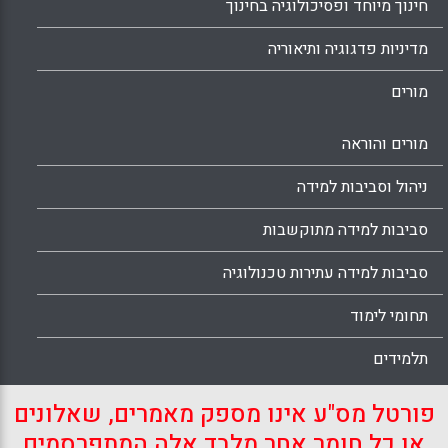
חינוך מיוחד ופסיכולוגיה בחינוך
מדיניות פדגוגיה ותיאוריה
מורים
מורים והוראה
ניהול וסביבות למידה
סביבות למידה מתוקשבות
סביבות למידה עתירות טכנולוגיה
תחומי לימוד
תלמידים
פורטל מס"ע אינו מספק מאמרים, שאלונים
או כל חומר אחר מלבד אלה המתפרסמים