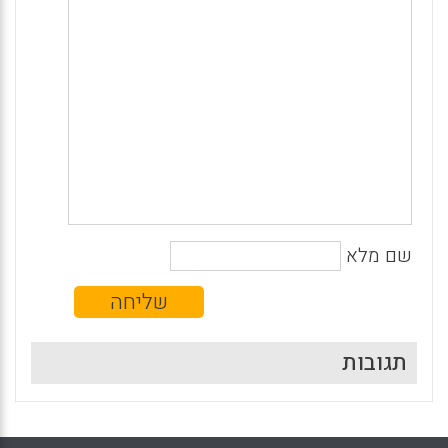
שם מלא
תגובות