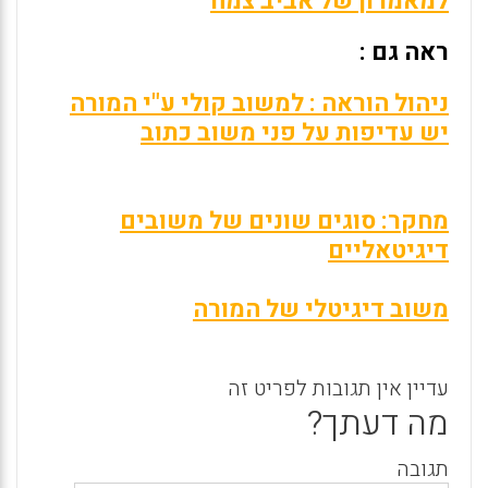
למאמרון של אביב צמח
ראה גם :
ניהול הוראה : למשוב קולי ע"י המורה
יש עדיפות על פני משוב כתוב
מחקר: סוגים שונים של משובים
דיגיטאליים
משוב דיגיטלי של המורה
עדיין אין תגובות לפריט זה
מה דעתך?
תגובה