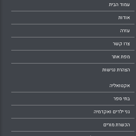
עמוד הבית
אודות
עזרה
צרו קשר
מפת אתר
הצהרת נגישות
אקטואליה
בתי ספר
גני ילדים ואקדמיה
הכשרת מורים