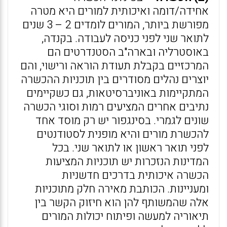
אחידה/דומה ואיכותית למורים היא מטרה
מפורשת ביותר, המורים לומדים 2 – 3 שנים
לתואר שני לפני כניסה לעבודה. בקנדה,
באוסטרליה ובארה"ב הסטנדרטים הם
המרכזיים בקבלת תעודת הוראה ורישוי, והם
יוצרים נהלים מסודרים בין תוכניות ההכשרה
המתקיימות באוניברסיטאות, גם כשקיימים
נתיבים אחרים המציעים רמות וסוגי הכשרה
שונים לגמרי. בסינגפור יש רק מוסד אחד
להכשרת מורים והיא מופנית לסטודנטים
לפני תואר ראשון או לתואר שני. בכל
המדינות הנזכרות יש תוכניות המציעות
הכשרה איכותית בדרכים חדשניות
ומעניינות. הכותבת מאירה חלק מתוכניות
אלה שהמשותף להן הוא חיזוק הקשר בין
תיאוריה למעשה ופיתוח יכולות המורים