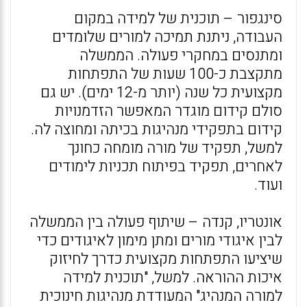
סינגפור – תוכנית של למידה במקום
העבודה, ניתנת תמיכה למורים שלומדים
ומתנסים במחקרי פעולה. הממשלה
מתקצבת כ-100 שעות של התפתחות
מקצועית כל שנה (יותר מ-12 ימים). יש גם
סולם קידום מוגדר המאפשר הזדמנויות
קידום בתפקידי מנהיגות בכיתה ומחוצה לה.
למשל, תפקיד של מורה מומחה כחונך
לאחרים, תפקיד בפיתוח תכניות לימודים
ועוד.
אונטריו, קנדה – שיתוף פעולה בין הממשלה
לבין איגודי מורים ומתן מימון לאיגודים כדי
שיציעו התפתחות מקצועית כדרך לחיזוק
איכות ההוראה. למשל, "תוכנית למידה
למורה המנהיג" המעודדת מנהיגות חינוכית