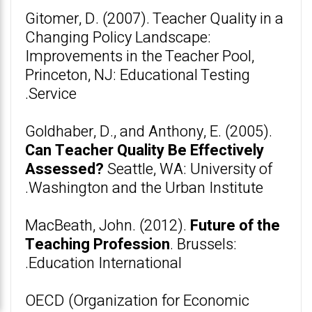
Gitomer, D. (2007). Teacher Quality in a
Changing Policy Landscape:
Improvements in the Teacher Pool,
Princeton, NJ: Educational Testing
Service.
Goldhaber, D., and Anthony, E. (2005).
Can Teacher Quality Be Effectively
Assessed?
Seattle, WA: University of
Washington and the Urban Institute.
MacBeath, John. (2012).
Future of the
Teaching Profession
. Brussels:
Education International.
OECD (Organization for Economic