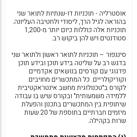
אוסטרליה - תוכניות דו-שנתיות לתואר שני
בהוראה לגיל הרך, ליסודי ולחטיבה העליונה.
תוכניות אלה כוללות כיום יותר מ-1,200
סטודנטים ויש להן ביקוש רב.
סינגפור – תוכניות לתואר ראשון ולתואר שני
בדגש רב על שליטה בידע תוכן ובידע תוכן
פדגוגי עם קורסים בנושאים אקדמיים
וקוריקולריים. כל המתכשרים מחויבים
לקורס ב"טכנולוגית מחשב אינטראקטיבית
ללמידה משמעותית" ובקורס שיש בו עבודה
שיתופית בין המתכשרים בתכנון והפעלת
מיזמים חברתיים בתוספת של 20 שעות
שרות בקהילה.