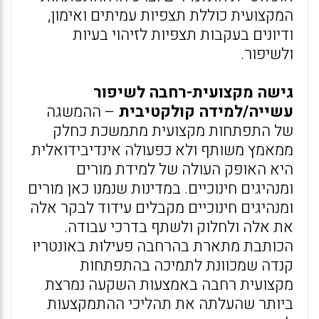
המקצועית כוללת תצפיות עמיתים ואימון,
ודיונים בעקבות תצפיות לזיהוי בעיות
ולשיפור.
גישה מקצועית-רחבה לשיפור
עשייה/למידה קולקטיבית
– ההמשגה
של התפתחות מקצועית מתמשכת כחלק
ממאמץ משותף ולא כפעולה אינדיבידואלית
היא האופק העולה של למידת מורים
ומנהיגים חינוכיים. במדינות שנמנו כאן מורים
ומנהיגים חינוכיים מקבלים עידוד לבקר אלה
את אלה ולחלוק ולשתף בדרכי עבודה.
הכותבת מתארת בהרחבה פעילות באונטריו
קנדה שמכוונת לתמיכה בהתפתחות
מקצועית רחבה באמצעות השקעה נמרצת
ביותר שהעלתה את תהליכי ההתמקצעות