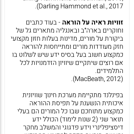
Darling Hammond et al., 2017).
זוויות ראיה על הוראה
- בעוד כתבים
וחוקרים בארה"ב ובאנגליה מתארים גל של
ביקורת על מורים, מדינות בעלות חזון מקצועי
חזק מעודדות מורים ומתייחסות להוראה
כמקצוע חשוב בעל בסיס ידע שיש לשלוט בו
אם רוצים שיתקיים שיוויון הזדמנויות לכל
התלמידים.
(MacBeath, 2012).
בפינלנד מתקיימת מערכת חינוך שוויונית
איכותית הנשענת על תפיסת ההוראה
כמקצוע מתוחכם שבו כל המורים הם בעלי
תואר שני (2 שנות לימוד) הכולל ידע
דיסציפלינרי וידע פדגוגי והמשלב מחקר