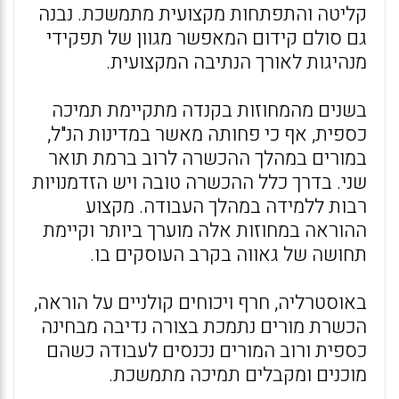
קליטה והתפתחות מקצועית מתמשכת. נבנה
גם סולם קידום המאפשר מגוון של תפקידי
מנהיגות לאורך הנתיבה המקצועית.
בשנים מהמחוזות בקנדה מתקיימת תמיכה
כספית, אף כי פחותה מאשר במדינות הנ"ל,
במורים במהלך ההכשרה לרוב ברמת תואר
שני. בדרך כלל ההכשרה טובה ויש הזדמנויות
רבות ללמידה במהלך העבודה. מקצוע
ההוראה במחוזות אלה מוערך ביותר וקיימת
תחושה של גאווה בקרב העוסקים בו.
באוסטרליה, חרף ויכוחים קולניים על הוראה,
הכשרת מורים נתמכת בצורה נדיבה מבחינה
כספית ורוב המורים נכנסים לעבודה כשהם
מוכנים ומקבלים תמיכה מתמשכת.