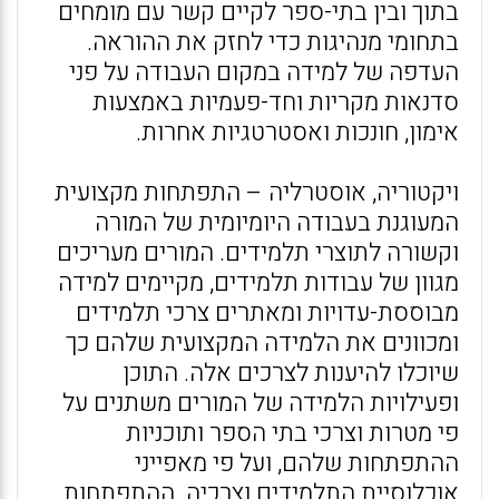
בתוך ובין בתי-ספר לקיים קשר עם מומחים
בתחומי מנהיגות כדי לחזק את ההוראה.
העדפה של למידה במקום העבודה על פני
סדנאות מקריות וחד-פעמיות באמצעות
אימון, חונכות ואסטרטגיות אחרות.
ויקטוריה, אוסטרליה – התפתחות מקצועית
המעוגנת בעבודה היומיומית של המורה
וקשורה לתוצרי תלמידים. המורים מעריכים
מגוון של עבודות תלמידים, מקיימים למידה
מבוססת-עדויות ומאתרים צרכי תלמידים
ומכוונים את הלמידה המקצועית שלהם כך
שיוכלו להיענות לצרכים אלה. התוכן
ופעילויות הלמידה של המורים משתנים על
פי מטרות וצרכי בתי הספר ותוכניות
ההתפתחות שלהם, ועל פי מאפייני
אוכלוסיית התלמידים וצרכיה. ההתפתחות