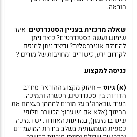
הוראה.
שאלה מרכזית בעניין הסטנדרטים
: איזה
שימוש נעשה בסטנדרטים? כיצד ניתן
להחילם אוניברסלית? וכיצד ניתן למנפם
לקידום ידע, כישורים ומחויבות של מורים.?
כניסה למקצוע
(א) גיוס
– חיזוק מקצוע ההוראה מחייב
הדדיות בין סטנדרטים, הכשרה ותמיכה.
בעוד שבארה"ב על מורים למממן בעצמם את
החינוך (אלא אם יש ערוץ הכשרה חלופי
שיש בו מימון), במדינות האחרות יש תמיכה
כספית משמעותית בשלב בחירת המועמדים