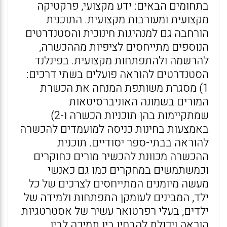
בתחומים הבאים: ידע מקצועי, פרקטיקה
מקצועית ומעורבות מקצועית. התוכנית
הורחבה גם למנהיגות חינוכית והסטנדרטים
הנוספים מתייחסים לציפיות מההכשרה,
להרשמה ולהתפתחות מקצועית. בפינלנד
הסטנדרטים להוראה פועלים בשתי דרכים:
1) מסגרת משותפת המנחה את הכשרת
המורים בשמונה האוניברסיטאות
שמתקיימות בהן תוכניות הכשרה ו-2)
באמצעות בחינות כניסה למועמדים להכשרה
להוראה בבתי-ספר יסודיים. תוכנית
ההכשרה מכוונת להכשיר מורים כחוקרים
וכמשתמשים במחקרים כמו גם כאנשי
מעשה מיומנים המתייחסים לצרכים של כל
ילד, המבינים לעומקן התפתחות ולמידה של
ילדים, בעלי רפרטואר עשיר של אסטרטגיות
הוראה ויכולת להבחין בין תמיכה לבין