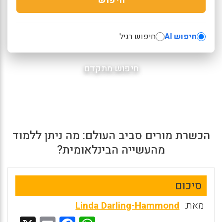
חיפוש AI
חיפוש רגיל
חיפוש מתקדם
הכשרת מורים סביב העולם: מה ניתן ללמוד
מהעשייה הבינלאומית?
סיכום
מאת:
Linda Darling-Hammond