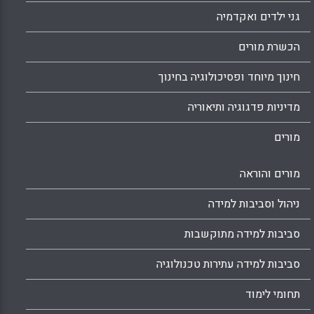
גני ילדים ואקדמיה
הכשרת מורים
חינוך מיוחד ופסיכולוגיה בחינוך
מדיניות פדגוגיה ותיאוריה
מורים
מורים והוראה
ניהול וסביבות למידה
סביבות למידה מתוקשבות
סביבות למידה עתירות טכנולוגיה
תחומי לימוד