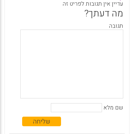
עדיין אין תגובות לפריט זה
מה דעתך?
תגובה
שם מלא