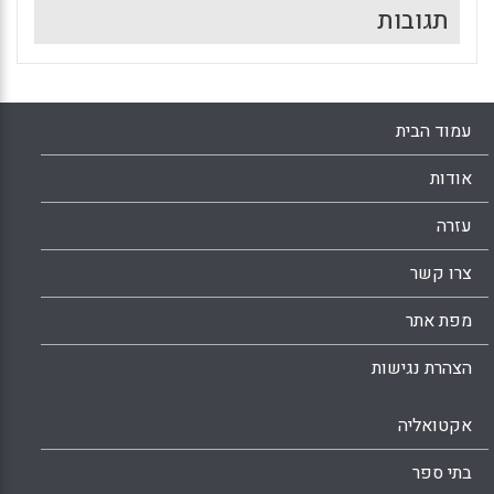
תגובות
עמוד הבית
אודות
עזרה
צרו קשר
מפת אתר
הצהרת נגישות
אקטואליה
בתי ספר