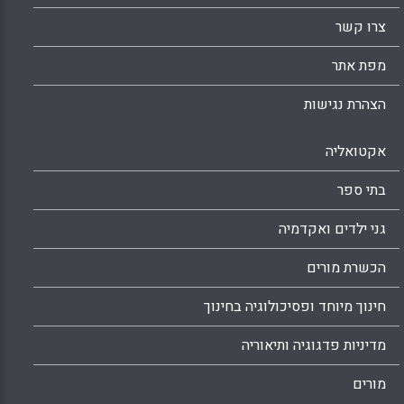
צרו קשר
מפת אתר
הצהרת נגישות
אקטואליה
בתי ספר
גני ילדים ואקדמיה
הכשרת מורים
חינוך מיוחד ופסיכולוגיה בחינוך
מדיניות פדגוגיה ותיאוריה
מורים