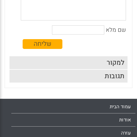
שם מלא
למקור
תגובות
עמוד הבית
אודות
עזרה