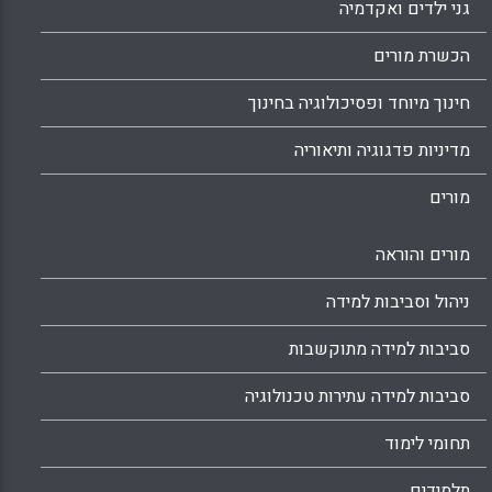
גני ילדים ואקדמיה
הכשרת מורים
חינוך מיוחד ופסיכולוגיה בחינוך
מדיניות פדגוגיה ותיאוריה
מורים
מורים והוראה
ניהול וסביבות למידה
סביבות למידה מתוקשבות
סביבות למידה עתירות טכנולוגיה
תחומי לימוד
תלמידים