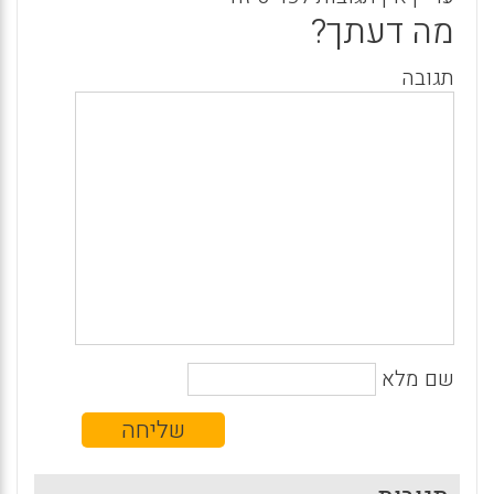
מה דעתך?
תגובה
שם מלא