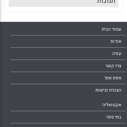
תגובות
עמוד הבית
אודות
עזרה
צרו קשר
מפת אתר
הצהרת נגישות
אקטואליה
בתי ספר