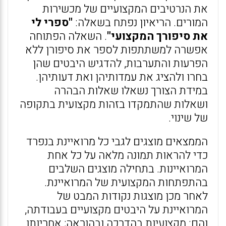
את הנרטיבים המקצועיים של מכשירות
המורים. הריאיון נפתח בשאלה:
"ספרי לי
את סיפורך המקצועי"
. השאלה הפתוחה
אפשרה למשתתפות לספר את סיפורן ללא
הפרעות והתערבות, להדגיש היבטים שהן
בחרו ולהציג את עמדותיהן ואת דעותיהן.
במידת הצורך נשאלו שאלות הבהרה
ושאלות שהתמקדו בזהות מקצועית בתקופה
של שינוי.
הממצאים מוצגים לגבי כל מרואיינת בנפרד
כדי להראות תמונה מלאה על כל אחת
המרואיינות. בתחילה מוצגים השלבים
בהתפתחות המקצועית של המרואיינת.
לאחר מכן מוצגות נקודות המבט של
המרואיינת על היבטים מקצועיים בעבודתה,
והם: מקצועיות בהדרכה ובהוראה; אחריותו