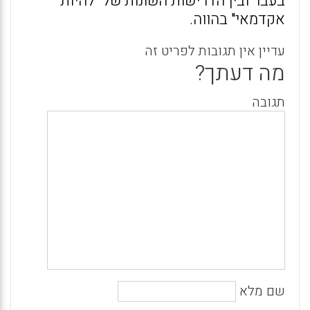
בעבר ובין הדרישות השונות של "להיות
אקדמאי" בהווה.
עדיין אין תגובות לפריט זה
מה דעתך?
תגובה
שם מלא