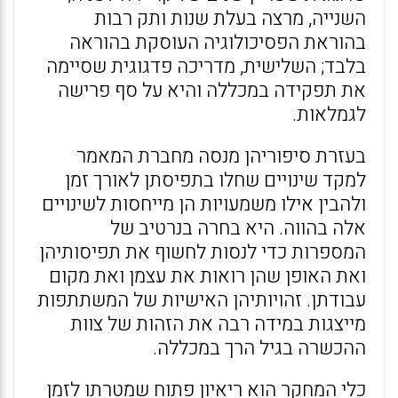
השנייה, מרצה בעלת שנות ותק רבות
בהוראת הפסיכולוגיה העוסקת בהוראה
בלבד; השלישית, מדריכה פדגוגית שסיימה
את תפקידה במכללה והיא על סף פרישה
לגמלאות.
בעזרת סיפוריהן מנסה מחברת המאמר
למקד שינויים שחלו בתפיסתן לאורך זמן
ולהבין אילו משמעויות הן מייחסות לשינויים
אלה בהווה. היא בחרה בנרטיב של
המספרות כדי לנסות לחשוף את תפיסותיהן
ואת האופן שהן רואות את עצמן ואת מקום
עבודתן. זהויותיהן האישיות של המשתתפות
מייצגות במידה רבה את הזהות של צוות
ההכשרה בגיל הרך במכללה.
כלי המחקר הוא ריאיון פתוח שמטרתו לזמן