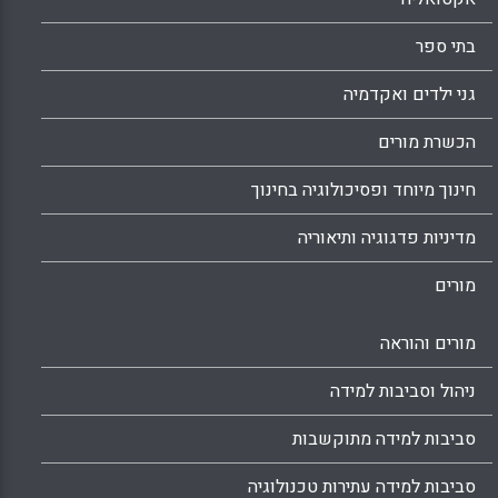
בתי ספר
גני ילדים ואקדמיה
הכשרת מורים
חינוך מיוחד ופסיכולוגיה בחינוך
מדיניות פדגוגיה ותיאוריה
מורים
מורים והוראה
ניהול וסביבות למידה
סביבות למידה מתוקשבות
סביבות למידה עתירות טכנולוגיה