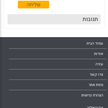
תגובות
עמוד הבית
אודות
עזרה
צרו קשר
מפת אתר
הצהרת נגישות
אקטואליה