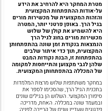
מטרת המחקר היא להרחיב את הידע
על-אודות ההתפתחות המקצועית
והזהות המקצועית של מכשירות מורים
בגיל הרך. באופן פרטני יותר, המטרה
היא להשמיע את קולן של שלוש
מכשירות מורים בחוג לגיל הרך
הנמצאות בנקודת זמן שונה בהתפתחותן
המקצועית, תוך כדי איתור שלבים
בהתפתחות זו, הבנת נקודות המבט
שלהן לגבי מקצוען והתייחסות למקומה
של המכללה בהתפתחותן המקצועית.
במחקר משתתפות שלוש מרצות המלמדות
בתכנית הגיל הרך, שהסכימו לספר את
סיפורן המקצועי. השלוש הן בגילים שונים
ובמעמד שונה במכללה. האחת, מדריכה
פדגוגית שעדיין שנים של קריירה לפניה;