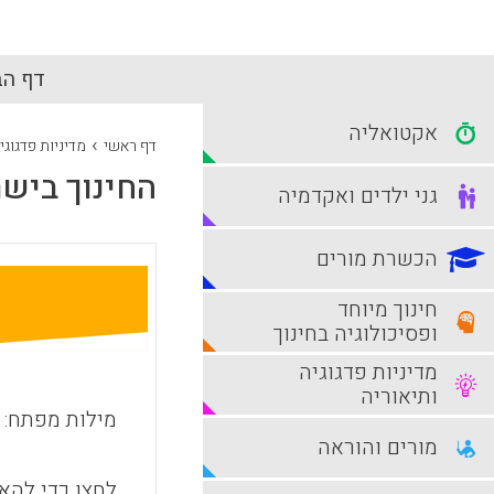
דף הב
אקטואליה
›
דף ראשי
מדיניות פדגוגי
החינוך בישר
גני ילדים ואקדמיה
הכשרת מורים
חינוך מיוחד
ופסיכולוגיה בחינוך
מדיניות פדגוגיה
ותיאוריה
מילות מפתח:
מורים והוראה
לחצו כדי להאז