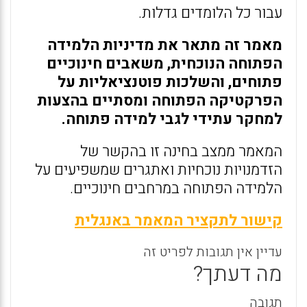
עבור כל הלומדים גדלות.
מאמר זה מתאר את מדיניות הלמידה
הפתוחה הנוכחית, משאבים חינוכיים
פתוחים, והשלכות פוטנציאליות על
הפרקטיקה הפתוחה ומסתיים בהצעות
למחקר עתידי לגבי למידה פתוחה.
המאמר ממצב בחינה זו בהקשר של
הזדמנויות נוכחיות ואתגרים שמשפיעים על
הלמידה הפתוחה במרחבים חינוכיים.
קישור לתקציר המאמר באנגלית
עדיין אין תגובות לפריט זה
מה דעתך?
תגובה