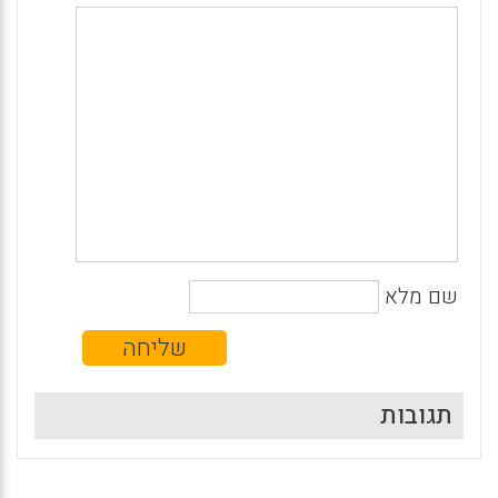
שם מלא
תגובות