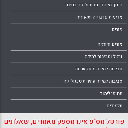
חינוך מיוחד ופסיכולוגיה בחינוך
מדיניות פדגוגיה ותיאוריה
מורים
מורים והוראה
ניהול וסביבות למידה
סביבות למידה מתוקשבות
סביבות למידה עתירות טכנולוגיה
תחומי לימוד
תלמידים
פורטל מס"ע אינו מספק מאמרים, שאלונים