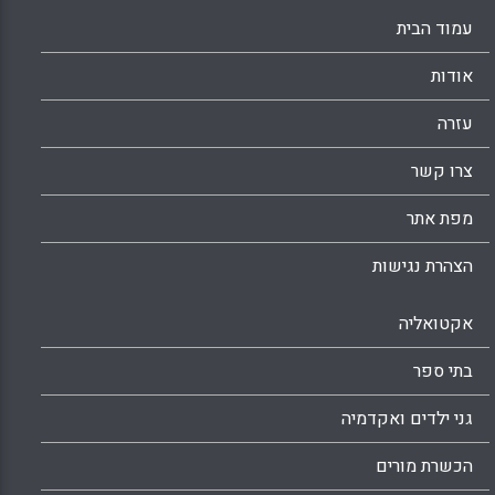
עמוד הבית
אודות
עזרה
צרו קשר
מפת אתר
הצהרת נגישות
אקטואליה
בתי ספר
גני ילדים ואקדמיה
הכשרת מורים