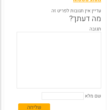
עדיין אין תגובות לפריט זה
מה דעתך?
תגובה
שם מלא