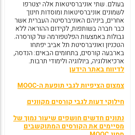
בעולם. שתי אוניברסיטאות אלה יצטרפו
לשמונים אוניברסיטאות ומוסדות חינוך
אחרים, ביניהם האוניברסיטה העברית אשר
כבר חברה בשותפות, לקידום ההוראה ללא
גבולות באמצעות הפלטפורמה של קורסרה.
הטכניון ואוניברסיטת תל אביב יפתחו
בארבעה קורסים, בתחומים הבאים: הנדסה,
ארכיאולוגיה, ביולוגיה ולימודי תרבות.
לדיווח באתר הידען
צמצום הציפיות לגבי תופעת ה-MOOC
חילוקי דעות לגבי קורסים מקוונים
נתונים חדשים חושפים שיעור נמוך של
מסיימים את הקורסים המתוקשבים
מסוג MOOC