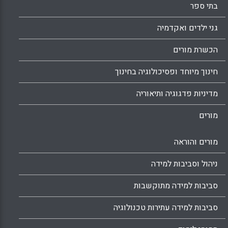
בתי ספר
גני ילדים ואקדמיה
הכשרת מורים
חינוך מיוחד ופסיכולוגיה בחינוך
מדיניות פדגוגיה ותיאוריה
מורים
מורים והוראה
ניהול וסביבות למידה
סביבות למידה מתוקשבות
סביבות למידה עתירות טכנולוגיה