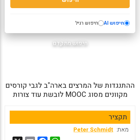
חיפוש AI
חיפוש רגיל
חיפוש מתקדם
ההתנגדות של המרצים בארה"ב לגבי קורסים
מקוונים מסוג MOOC לובשת עוד צורות
תקציר
מאת:
Peter Schmidt