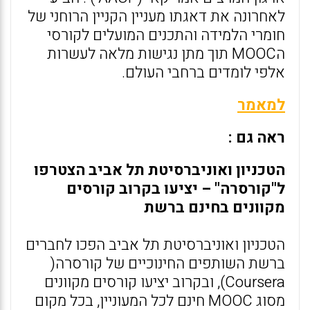
לאחרונה את דאגתו מעניין הקניין הרוחני של
חומרי הלמידה והתכנים המועלים לקורסי
הMOOC תוך מתן נגישות מלאה לעשרות
אלפי לומדים ברחבי העולם.
למאמר
ראה גם :
הטכניון ואוניברסיטת תל אביב הצטרפו
ל"קורסרה" – יציעו בקרוב קורסים
מקוונים בחינם ברשת
הטכניון ואוניברסיטת תל אביב הפכו לחברים
ברשת השותפים החינוכיים של קורסרה(
Coursera), ובקרוב יציעו קורסים מקוונים
מסוג MOOC חינם לכל המעוניין, בכל מקום