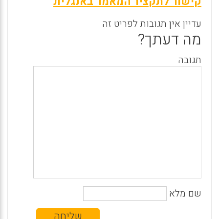
קישור לתקציר המאמר באנגלית
עדיין אין תגובות לפריט זה
מה דעתך?
תגובה
שם מלא