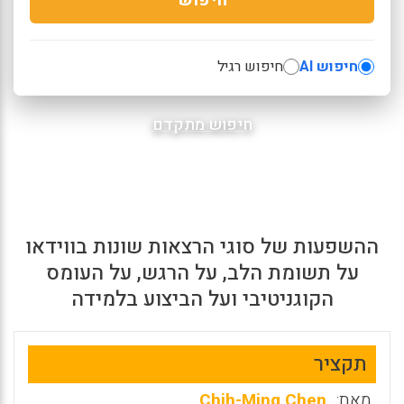
חיפוש AI
חיפוש רגיל
חיפוש מתקדם
ההשפעות של סוגי הרצאות שונות בווידאו
על תשומת הלב, על הרגש, על העומס
הקוגניטיבי ועל הביצוע בלמידה
תקציר
מאת:
Chih-Ming Chen