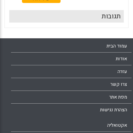
תגובות
עמוד הבית
אודות
עזרה
צרו קשר
מפת אתר
הצהרת נגישות
אקטואליה