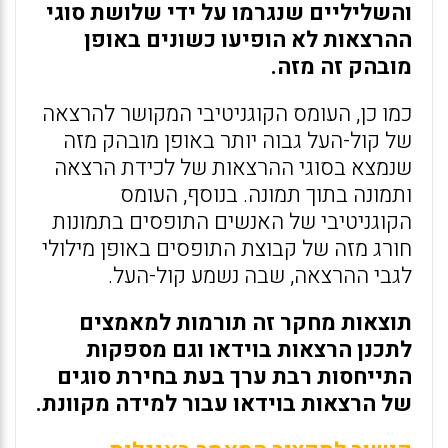
והשליליים שנגרמו על ידי שלושת סוגי
ההרצאות לא הופיעו כשונים באופן
מובהק זה מזה.
כמו כן, העומס הקוגניטיבי המקושר להרצאה
של קול-העל גבוה יותר באופן מובהק מזה
שנמצא בסוגי ההרצאות של לכידת הרצאה
ותמונה בתוך תמונה. בנוסף, העומס
הקוגניטיבי של האנשים התופסים בתמונות
חורג מזה של קבוצת התופסים באופן מילולי
לגבי ההרצאה, שבה נשמע קול-העל.
תוצאות מחקר זה תורמות למאמצים
לתכנן הרצאות בוידאו וגם מספקות
התייחסות רבת ערך בעת בחירת סוגים
של הרצאות בוידאו עבור למידה מקוונת.