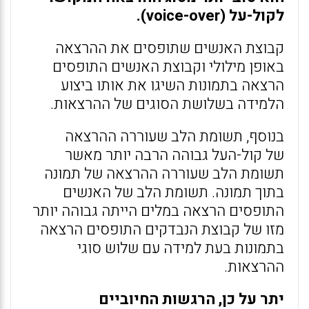
לקול-על (voice-over).
קבוצת האנשים שתופסים את ההרצאה
באופן מילולי וקבוצת האנשים התופסים
הרצאה בתמונות השיגו את אותו ביצוע
הלמידה בשלושת הסוגים של ההרצאות.
בנוסף, תשומת הלב שעוררה ההרצאה
של קול-העל גבוהה הרבה יותר מאשר
תשומת הלב שעוררה ההרצאה של תמונה
בתוך תמונה. תשומת הלב של האנשים
התופסים הרצאה במלים הייתה גבוהה יותר
מזו של קבוצת הנבדקים התופסים הרצאה
בתמונות בעת למידה עם שלוש סוגי
ההרצאות.
יתר על כן, הרגשות החיוביים