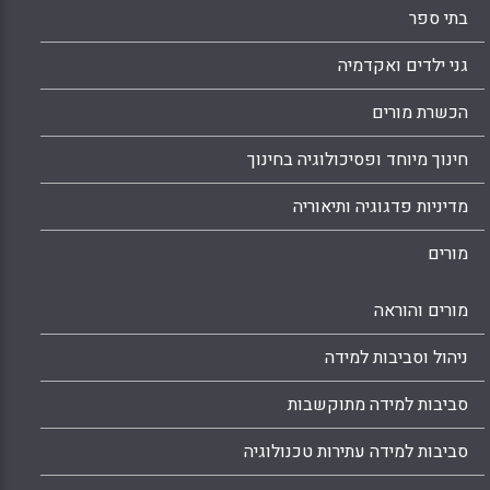
בתי ספר
גני ילדים ואקדמיה
הכשרת מורים
חינוך מיוחד ופסיכולוגיה בחינוך
מדיניות פדגוגיה ותיאוריה
מורים
מורים והוראה
ניהול וסביבות למידה
סביבות למידה מתוקשבות
סביבות למידה עתירות טכנולוגיה