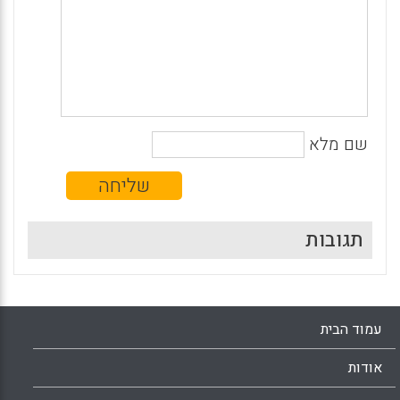
שם מלא
תגובות
עמוד הבית
אודות