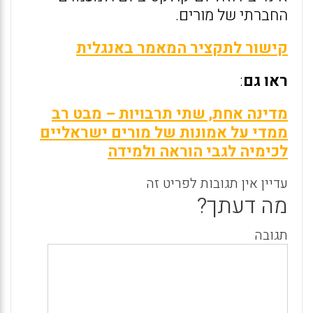
החברתי של מורים.
קישור לתקציר המאמר באנגלית
ראו גם
:
מדינה אחת, שתי תרבויות – מבט רב
ממדי על אמונות של מורים ישראליים
לכימיה לגבי הוראה ולמידה
עדיין אין תגובות לפריט זה
מה דעתך?
תגובה