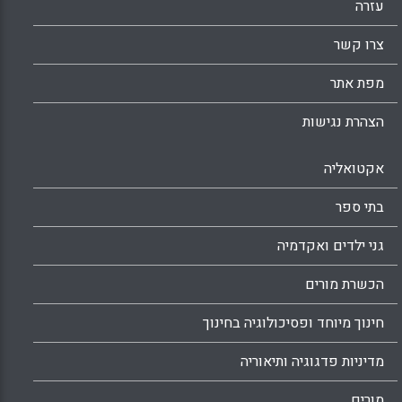
עזרה
צרו קשר
מפת אתר
הצהרת נגישות
אקטואליה
בתי ספר
גני ילדים ואקדמיה
הכשרת מורים
חינוך מיוחד ופסיכולוגיה בחינוך
מדיניות פדגוגיה ותיאוריה
מורים