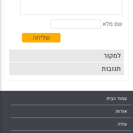
שם מלא
למקור
תגובות
עמוד הבית
אודות
עזרה