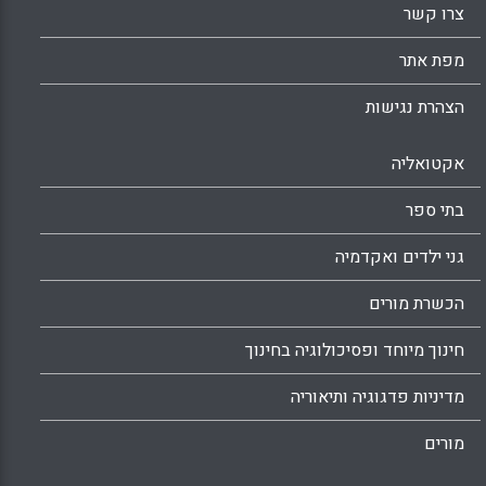
צרו קשר
מפת אתר
הצהרת נגישות
אקטואליה
בתי ספר
גני ילדים ואקדמיה
הכשרת מורים
חינוך מיוחד ופסיכולוגיה בחינוך
מדיניות פדגוגיה ותיאוריה
מורים