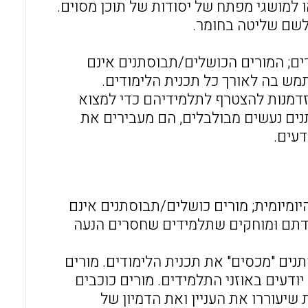
 למושגי מפתח של יסודות של תוכן מסוים.
לשם שליטה בחומר.
ים; המורים הכושלים/תבוסתנים אינם
מש בה לאורך כל תכנית הלימודים.
זדמנות להצטרף לתלמידיהם כדי למצוא
ים נעשים מבולבלים, הם מעבירים את
עים.
ומיומית; מורים כושלים/תבוסתנים אינם
ודתם ומוחקים שתלמידים שחסרים הנעה
תנים "מכסים" את תכנית הלימודים. מורים
ודעים באוזני התלמידים. מורים כוכבים
שיעוררו את העניין ואת הדמיון של