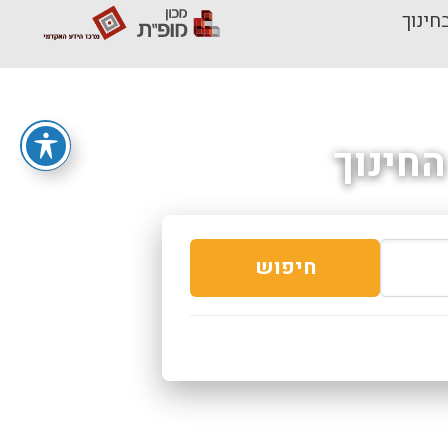
חינוך
חינוך
חיפוש