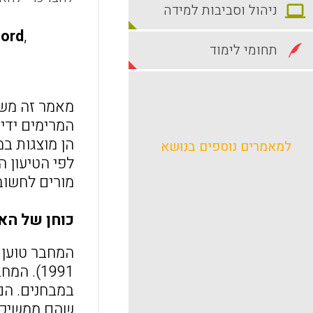
ניהול וסביבות למידה
cord
,
תחומי לימוד
הן מוצגות ב
למאמרים נוספים בנושא
לפי הטיעון 
מורים לחשוב
כוחן של הא
1991). 
שהם ממשיכים