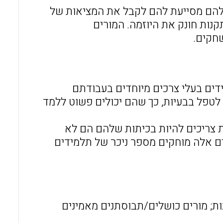
להם מסייעת להם לקבל את המציאות של
נות חונק את היוזמה. המורים
שחקים.
ידים בעלי צרכים מיוחדים בעבודתם
לטפל בבעיות, כך שהם יכולים פשוט ללמד
 צריכים להיות בכיתות שלהם הם לא
ם אלה מוחקים מספר ניכר של תלמידים
נות; מורים כושלים/תבוסתנים מאמינים