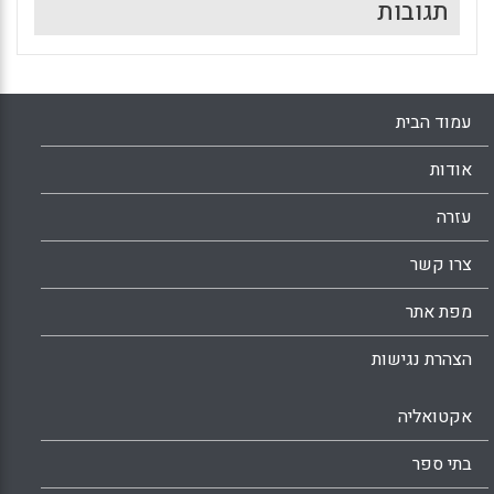
תגובות
עמוד הבית
אודות
עזרה
צרו קשר
מפת אתר
הצהרת נגישות
אקטואליה
בתי ספר