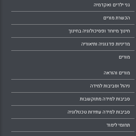
גני ילדים ואקדמיה
הכשרת מורים
חינוך מיוחד ופסיכולוגיה בחינוך
מדיניות פדגוגיה ותיאוריה
מורים
מורים והוראה
ניהול וסביבות למידה
סביבות למידה מתוקשבות
סביבות למידה עתירות טכנולוגיה
תחומי לימוד