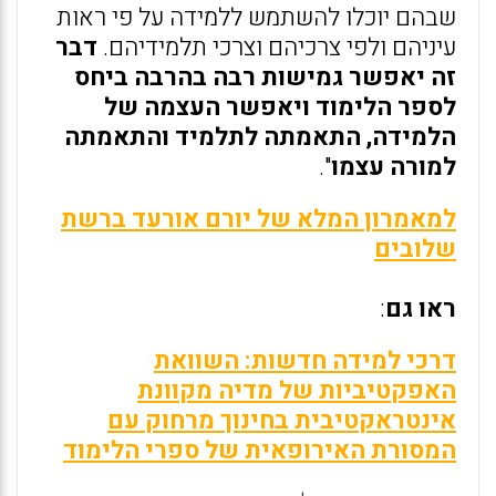
שבהם יוכלו להשתמש ללמידה על פי ראות
עיניהם ולפי צרכיהם וצרכי תלמידיהם.
דבר
זה יאפשר גמישות רבה בהרבה ביחס
לספר הלימוד ויאפשר העצמה של
הלמידה, התאמתה לתלמיד והתאמתה
למורה עצמו
".
למאמרון המלא של יורם אורעד ברשת
שלובים
ראו גם
:
דרכי למידה חדשות: השוואת
האפקטיביות של מדיה מקוונת
אינטראקטיבית בחינוך מרחוק עם
המסורת האירופאית של ספרי הלימוד