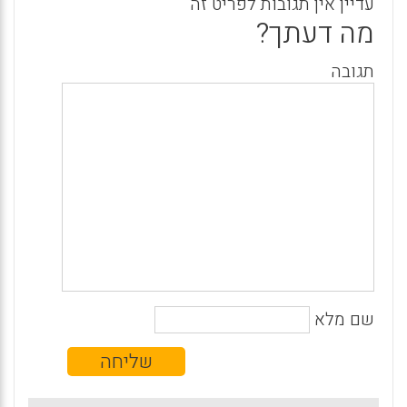
עדיין אין תגובות לפריט זה
מה דעתך?
תגובה
שם מלא