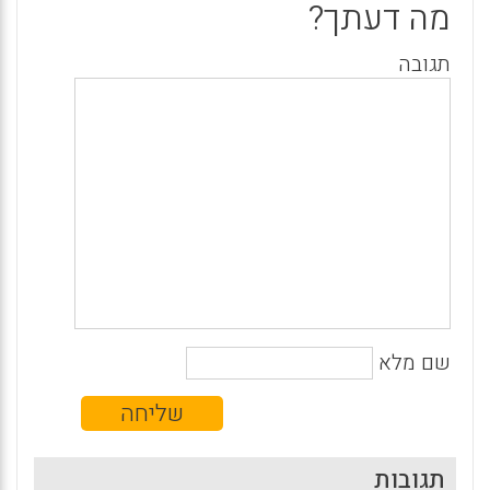
מה דעתך?
תגובה
שם מלא
תגובות