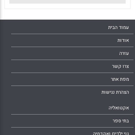
עמוד הבית
אודות
עזרה
צרו קשר
מפת אתר
הצהרת נגישות
אקטואליה
בתי ספר
גני ילדים ואקדמיה