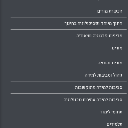
הכשרת מורים
חינוך מיוחד ופסיכולוגיה בחינוך
מדיניות פדגוגיה ותיאוריה
מורים
מורים והוראה
ניהול וסביבות למידה
סביבות למידה מתוקשבות
סביבות למידה עתירות טכנולוגיה
תחומי לימוד
תלמידים