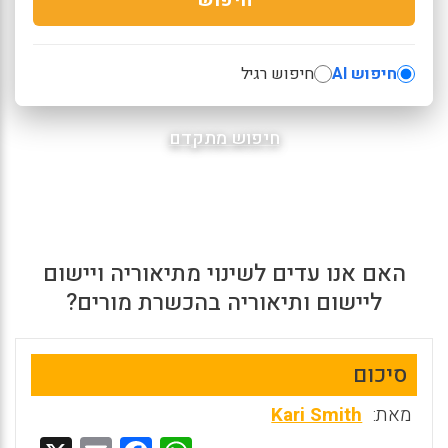
חיפוש AI
חיפוש רגיל
חיפוש מתקדם
האם אנו עדים לשינוי מתיאוריה ויישום
ליישום ותיאוריה בהכשרת מורים?
סיכום
מאת:
Kari Smith