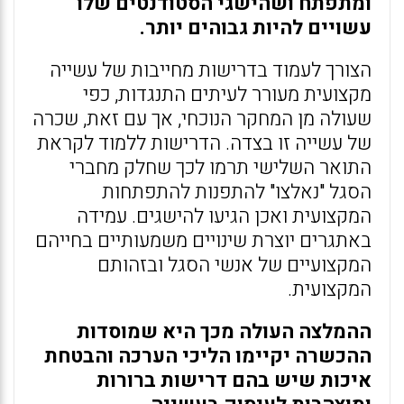
ומתפתח ושהישגי הסטודנטים שלו
עשויים להיות גבוהים יותר.
הצורך לעמוד בדרישות מחייבות של עשייה
מקצועית מעורר לעיתים התנגדות, כפי
שעולה מן המחקר הנוכחי, אך עם זאת, שכרה
של עשייה זו בצדה. הדרישות ללמוד לקראת
התואר השלישי תרמו לכך שחלק מחברי
הסגל "נאלצו" להתפנות להתפתחות
המקצועית ואכן הגיעו להישגים. עמידה
באתגרים יוצרת שינויים משמעותיים בחייהם
המקצועיים של אנשי הסגל ובזהותם
המקצועית.
ההמלצה העולה מכך היא שמוסדות
ההכשרה יקיימו הליכי הערכה והבטחת
איכות שיש בהם דרישות ברורות