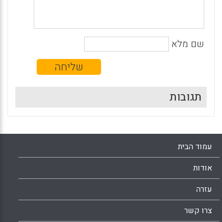
שם מלא
תגובות
עמוד הבית
אודות
עזרה
צרו קשר