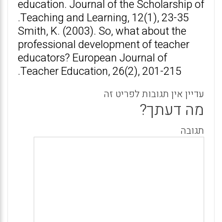
education. Journal of the Scholarship of
Teaching and Learning, 12(1), 23-35.
Smith, K. (2003). So, what about the
professional development of teacher
educators? European Journal of
Teacher Education, 26(2), 201-215.
עדיין אין תגובות לפריט זה
מה דעתך?
תגובה