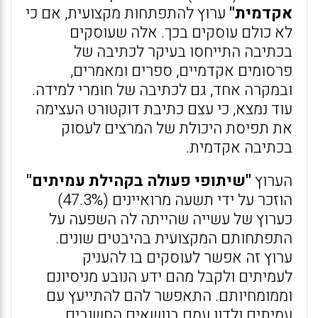
אקדמית"
ערוץ להתפתחות מקצועית, אם כי
לא כולם עוסקים בכך. אלה שעוסקים
בכתיבה התייחסו בעיקר לכתיבה של
פרסומים אקדמיים, ספרים ומאמרים,
ובמקרה אחד, גם לכתיבה של חומרי למידה.
עוד נמצא, כי עצם כתיבת דוקטורט העצימה
את תפיסת היכולת של המרצים לעסוק
בכתיבה אקדמית.
הערוץ
"שיתופי פעולה בקהילת עמיתים"
הוזכר על ידי תשעה מרואיינים (47.3%)
כערוץ של עשייה שהייתה לה השפעה על
התפתחותם המקצועית בהיבטים שונים.
ערוץ זה אפשר לעוסקים בו להעניק
לעמיתים ולקבל מהם ידע הנובע מניסיונם
וממומחיותם. התאפשר להם להתייעץ עם
עמיתים ולדון עמם בנושאים החשובים.