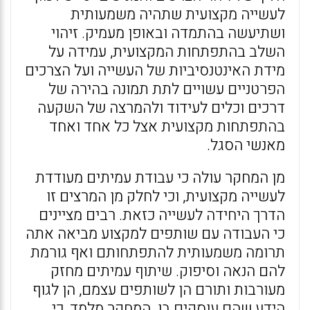
לעשייה מקצועית שתהיה משמעותית
ושתיעשה בהתמדה ובאופן מעמיק. זיהוי
השלב בהתפתחות המקצועית, עמידה על
מידת האינטנסיביות של העשייה ועל הצרכים
הפרטניים עשויים לתת תמונה בהירה של
דרכים וכלים לעידוד ולהמרצה של השקעה
בהתפתחות מקצועית אצל כל אחד ואחד
מאנשי הסגל.
מן המחקר עולה כי עבודת עמיתים מעודדת
לעשייה מקצועית, וכי לחלק מן המרצים זו
הדרך היחידה לעשייה כזאת. רבים מציינים
כי העבודה עם שותפים למקצוע מביאה אתה
תרומה משמעותית להתפתחותם ואף גורמת
להם הנאה וסיפוק. שיתוף עמיתים מחזק
מעורבות ותורם הן לשותפים עצמם, הן לגוף
הידע שהם עוסקים בו. המחקר מלמד, כי