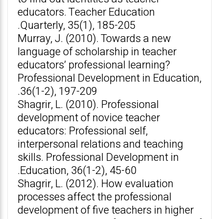
educators. Teacher Education
Quarterly, 35(1), 185-205.
Murray, J. (2010). Towards a new
language of scholarship in teacher
educators’ professional learning?
Professional Development in Education,
36(1-2), 197-209.
Shagrir, L. (2010). Professional
development of novice teacher
educators: Professional self,
interpersonal relations and teaching
skills. Professional Development in
Education, 36(1-2), 45-60.
Shagrir, L. (2012). How evaluation
processes affect the professional
development of five teachers in higher