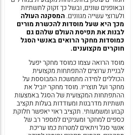
ובאופנים שונים, ובשל כך זקוק לתשתיות
ולערוצי עשייה מגוונים.
המסקנה העולה
מכך היא שעל מוסדות להכשרת מורים
לבנות את תפיסת העולם שלהם גם
כמוסדות מחקר הרואים באנשי הסגל
חוקרים מקצוענים.
מוסד הרואה עצמו כמוסד מחקר יפעל
לבניית ערוצים להתפתחות מקצועית
הכוללים למידה מתמשכת המבוססת על
מחקר ועל תוצריו. מוסד מחקר יוביל את
ההתפתחות המקצועית של הסגל באמצעות
תשתיות מדרבנות ומעודדות בעלות תקציב
קבוע ומשמעותי. תקציב ראוי יאפשר חלוקת
כספים למחקר ומעניקים למספר רב של
אנשי סגל ויתאים למטרות כמו עריכת