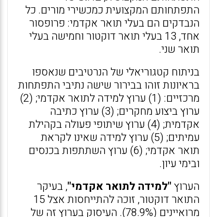
התפתחותם המקצועית כמכשירי מורים. כל
הנבדקים הם בעלי תואר אקדמי: פרופסור
אחד, 13 בעלי תואר דוקטור וחמישה בעלי
תואר שני.
בניתוח קטגוריאלי של הנרטיבים שנאספו
בראיונות זוהו בבירור שישה נתיבי התפתחות
מרכזיים: (1) ערוץ למידה לתואר אקדמי; (2)
ערוץ ביצוע מחקרים; (3) ערוץ כתיבה
אקדמית; (4) ערוץ שיתופי פעולה בקהילת
עמיתים; (5) ערוץ למידה שאינו לקראת
תואר אקדמי; (6) ערוץ השתתפות בכנסים
ובימי עיון.
הערוץ
"למידה לתואר אקדמי"
, בעיקר
התואר דוקטור, זוכה להתייחסות אצל 15
מרואיינים (78.9%). העיסוק בערוץ זה של