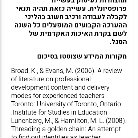
ומוצהרות לעיסוק בעשייה
פרופסיונלית. עשייה כזאת תהיה תנאי
לקבלה לעבודה ורכיב חשוב בהליכי
ההערכה הקבועים המופעלים כל השנה
לשם בקרת האיכות האקדמית של
הסגל.
מקורות המידע שצוטטו בסיכום
Broad, K., & Evans, M. (2006). A review
of literature on professional
development content and delivery
modes for experienced teachers.
Toronto: University of Toronto, Ontario
Institute for Studies in Education.
Lunenberg, M., & Hamilton, M. L. (2008).
Threading a golden chain: An attempt
to find out identities as teacher