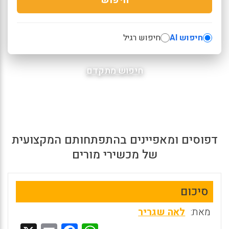
חיפוש AI
חיפוש רגיל
חיפוש מתקדם
דפוסים ומאפיינים בהתפתחותם המקצועית
של מכשירי מורים
סיכום
מאת:
לאה שגריר