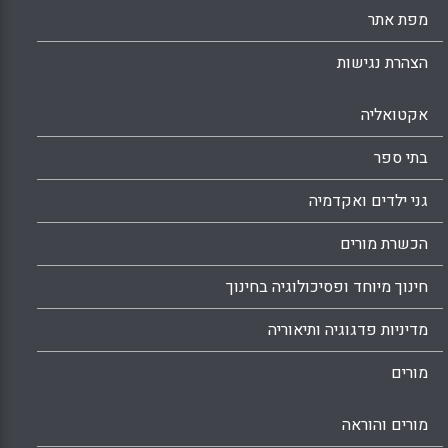
מפת אתר
הצהרת נגישות
אקטואליה
בתי ספר
גני ילדים ואקדמיה
הכשרת מורים
חינוך מיוחד ופסיכולוגיה בחינוך
מדיניות פדגוגיה ותיאוריה
מורים
מורים והוראה