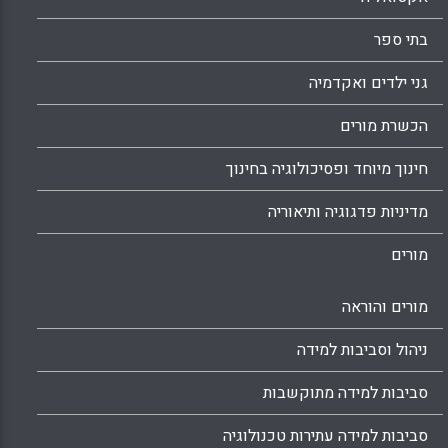
בתי ספר
גני ילדים ואקדמיה
הכשרת מורים
חינוך מיוחד ופסיכולוגיה בחינוך
מדיניות פדגוגיה ותיאוריה
מורים
מורים והוראה
ניהול וסביבות למידה
סביבות למידה מתוקשבות
סביבות למידה עתירות טכנולוגיה