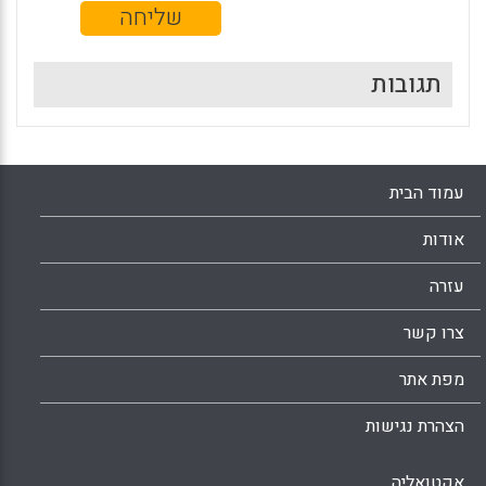
תגובות
עמוד הבית
אודות
עזרה
צרו קשר
מפת אתר
הצהרת נגישות
אקטואליה