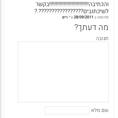
והכתיבה!!!!!!!!!!!!!!!!!!!!!!!!!!!!!!בקשר
לשיכתובים?????????????????.?
פורסמה ב
28/09/2011
ע״י
רים
מה דעתך?
תגובה
שם מלא