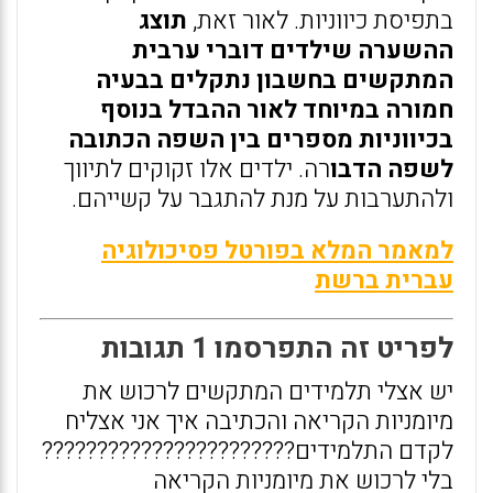
בתפיסת כיווניות. לאור זאת,
תוצג
ההשערה שילדים דוברי ערבית
המתקשים בחשבון נתקלים בבעיה
חמורה במיוחד לאור ההבדל בנוסף
בכיווניות מספרים בין השפה הכתובה
לשפה הדבו
רה. ילדים אלו זקוקים לתיווך
ולהתערבות על מנת להתגבר על קשייהם.
למאמר המלא בפורטל פסיכולוגיה
עברית ברשת
לפריט זה התפרסמו 1 תגובות
יש אצלי תלמידים המתקשים לרכוש את
מיומניות הקריאה והכתיבה איך אני אצליח
לקדם התלמידים???????????????????????
בלי לרכוש את מיומניות הקריאה