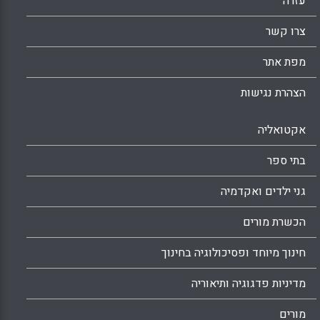
עזרה
צרו קשר
מפת אתר
הצהרת נגישות
אקטואליה
בתי ספר
גני ילדים ואקדמיה
הכשרת מורים
חינוך מיוחד ופסיכולוגיה בחינוך
מדיניות פדגוגיה ותיאוריה
מורים