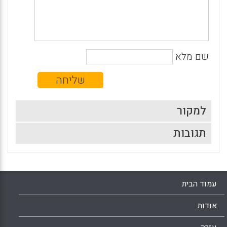
שם מלא
למקור
תגובות
עמוד הבית
אודות