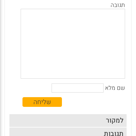
תגובה
שם מלא
למקור
תגובות