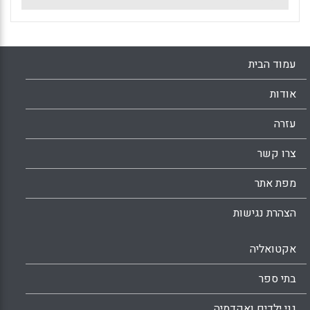
עמוד הבית
אודות
עזרה
צרו קשר
מפת אתר
הצהרת נגישות
אקטואליה
בתי ספר
גני ילדים ואקדמיה