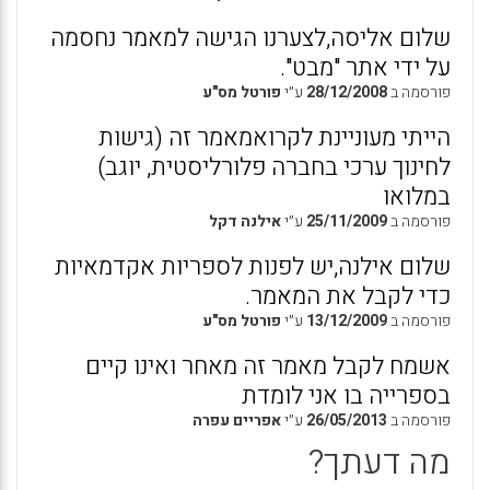
שלום אליסה,לצערנו הגישה למאמר נחסמה
על ידי אתר "מבט".
פורסמה ב
28/12/2008
ע״י
פורטל מס"ע
הייתי מעוניינת לקרואמאמר זה (גישות
לחינוך ערכי בחברה פלורליסטית, יוגב)
במלואו
פורסמה ב
25/11/2009
ע״י
אילנה דקל
שלום אילנה,יש לפנות לספריות אקדמאיות
כדי לקבל את המאמר.
פורסמה ב
13/12/2009
ע״י
פורטל מס"ע
אשמח לקבל מאמר זה מאחר ואינו קיים
בספרייה בו אני לומדת
פורסמה ב
26/05/2013
ע״י
אפריים עפרה
מה דעתך?