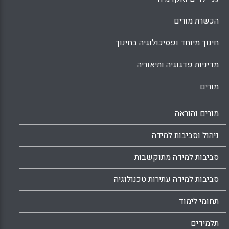
הכשרת מורים
חינוך מיוחד ופסיכולוגיה בחינוך
מדיניות פדגוגיה ותיאוריה
מורים
מורים והוראה
ניהול וסביבות למידה
סביבות למידה מתוקשבות
סביבות למידה עתירות טכנולוגיה
תחומי לימוד
תלמידים