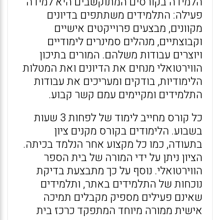
הלמידה בקורסים המתוקשבים היא למידה
פעילה: התלמידים משתתפים בדיונים
מקוונים, מבצעים פרוייקטים אישיים
וקבוצתיים, מנהלים סמינרים לימודיים
ויוצרים עבודות משלהם. המורים בתיכון
הווירטואלי מנחים את הדיונים ואת המטלות
הלימודיות, בודקים ומעריכים את עבודות
התלמידים ומקיימים עמם קשר קבוע.
כל קורס מחייב לימוד של לפחות 3 שעות
בשבוע. הלימודים בקורס מקנים ציון
בתעודה, כמו כל מקצוע אחר הנלמד בכיתה.
הציון ניתן על ידי המורה של בית הספר
הווירטואלי. נוסף על כך מתבצעת בדיקת
נוכחות של התלמידים באתר, ותלמידים
שאינם פעילים מספיק מקבלים תמיכה
אישית ממורה מיוחד המתפקד כרכז בית