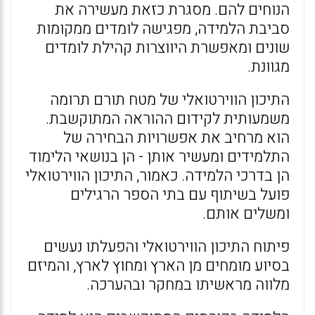
הנוחים להם. מסגרת כזאת מעשירה את
סביבת הלמידה, מפגישה לומדים ממקומות
שונים ומאפשרת היווצרות קהילת לומדים
מגוונת.
התיכון הווירטואלי של מטח תורם תרומה
משמעותית לקידום ההוראה המתוקשבת.
הוא מרחיב את אפשרויות הבחירה של
התלמידים ומעשיר אותן - הן בנושאי הלימוד
הן בדרכי הלמידה. כאמור, התיכון הווירטואלי
פועל בשיתוף עם בתי הספר הרגילים
ומשלים אותם.
פיתוח התיכון הווירטואלי והפעלתו נעשים
בסיוע מומחים מן הארץ ומחוץ לארץ, והמיזם
מלווה מראשיתו במחקר ובהערכה.