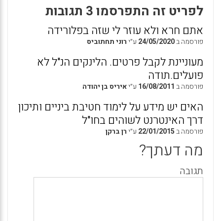
לפריט זה התפרסמו 3 תגובות
אתם חרא ולא עוזר לי שזה בפלורידה
פורסמה ב
24/05/2020
ע״י
רוני תחתוביס
מעוניינת לקבל פרטים. הלינקים הנ"ל לא
פועלים.תודה
פורסמה ב
16/08/2011
ע״י
איריס בן יהודה
האים יש מידע על לימוד חטיבת ביניים ותיכון
דרך האינטרנט לשוהים בחו"ל
פורסמה ב
22/01/2015
ע״י
רן ברקן
מה דעתך?
תגובה