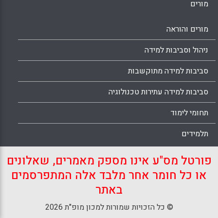
מורים
מורים והוראה
ניהול וסביבות למידה
סביבות למידה מתוקשבות
סביבות למידה עתירות טכנולוגיה
תחומי לימוד
תלמידים
פורטל מס"ע אינו מספק מאמרים, שאלונים
או כל חומר אחר מלבד אלה המתפרסמים
באתר
© כל הזכויות שמורות למכון מופ"ת 2026