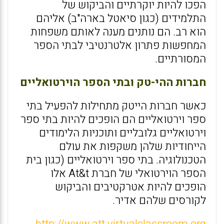
הפכו להיות יוקרתיים והביקוש של
התלמידים (כגון סיאטל בארה"ב) אליהם
הוא רב. הם נותנים מענה לאותם משפחות
המחפשות פתרון אלטרנטיבי לבתי הספר
המסורתיים.
חברות ההי-טק ובתי הספר הוירטואליים
כאשר חברות הייטק מתחילות להפעיל בתי
ספר וירטואליים הם הופכים להיות בתי ספר
וירטואליים גלובליים ותוכניות הלימודים
הייחודיות שלהן משקפות את עולם
הטכנולוגיה. בתי ספר וירטואליים (כגון בית
הספר הוירטואלי של חברת At&t אלו
הופכים להיות אטרקטיבים והביקוש
לקורסים שלהם אדיר.