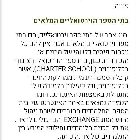
פנייה.
בתי הספר הוירטואליים המלאים
סוג אחר של בתי ספר וירטואליים, הם בתי
ספר וירטואליים מלאים אשר אין להם כל
נוכחות פיסית כלשהי של מבנים או
מזכירויות. כגון, בית ספר הוירטואלי הציבורי
בקליפורניה (CHARTER SCHOOL), אשר
קיבל הסמכה רשמית ממחלקת החינוך
בקליפורניה, וכל פעילות הלמידה שלו
מתנהלת באמצעות האינטרנט. חומרי
הלמידה נמצאים באתר האינטרנט של בית
הספר. התלמידים מחוברים לשרת ניהול
מידע מסוג EXCHANGE והם יכולים לראות
את כל תכנית הלימודים וחילופי המידע בין
התלמידים של אותה כיתה.