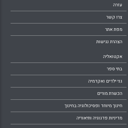
עזרה
צרו קשר
מפת אתר
הצהרת נגישות
אקטואליה
בתי ספר
גני ילדים ואקדמיה
הכשרת מורים
חינוך מיוחד ופסיכולוגיה בחינוך
מדיניות פדגוגיה ותיאוריה