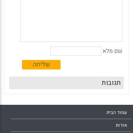
שם מלא
תגובות
עמוד הבית
אודות