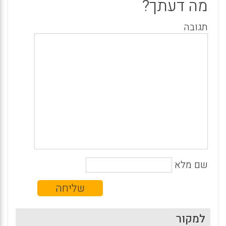
מה דעתך?
תגובה
שם מלא
למקור