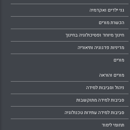
גני ילדים ואקדמיה
הכשרת מורים
חינוך מיוחד ופסיכולוגיה בחינוך
מדיניות פדגוגיה ותיאוריה
מורים
מורים והוראה
ניהול וסביבות למידה
סביבות למידה מתוקשבות
סביבות למידה עתירות טכנולוגיה
תחומי לימוד