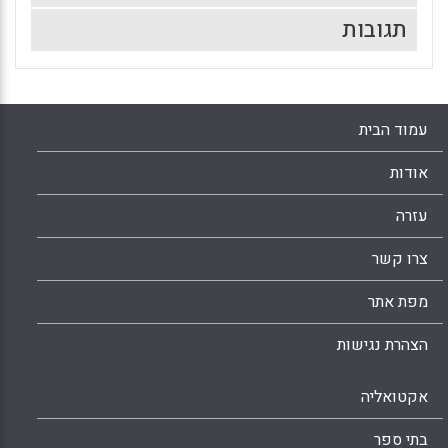
תגובות
עמוד הבית
אודות
עזרה
צרו קשר
מפת אתר
הצהרת נגישות
אקטואליה
בתי ספר