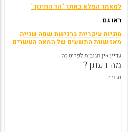
למאמר המלא באתר "הד החינוך"
ראו גם
:
סוגיות עיקריות ברכישת שפה שנייה
מאז שנות התשעים של המאה העשרים
עדיין אין תגובות לפריט זה
מה דעתך?
תגובה