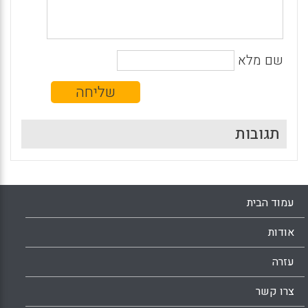
שם מלא
תגובות
עמוד הבית
אודות
עזרה
צרו קשר