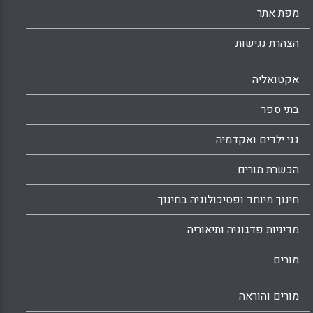
מפת אתר
הצהרת נגישות
אקטואליה
בתי ספר
גני ילדים ואקדמיה
הכשרת מורים
חינוך מיוחד ופסיכולוגיה בחינוך
מדיניות פדגוגיה ותיאוריה
מורים
מורים והוראה