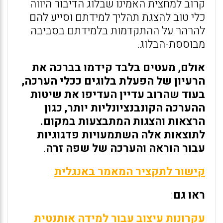
קרוב למחצית האמינו שבלוג הדיבור היווה
כלי טוב להצגת תהליך למידתם וסייע להם
להרהר על ההתקדמות בלמידתם בסביבה
מבוססת-הבלוג.
אולם, מעטים בלבד קידמו בברכה את
הרעיון של הפעלת בלוגים ככלי הערכה,
בעוד שהרוב עדיין העדיפו את שיטות
ההערכה הקונבנציונליות יותר, כגון
הרצאות והצגות המתבצעות במקום.
לתוצאות אלה השתמעויות פדגוגיות
עבור הוראה והערכה של שפה זרה
.
קישור לתקציר המאמר באנגלית
ראו גם
:
עקרונות עיצוב עבור למידה אותנטית