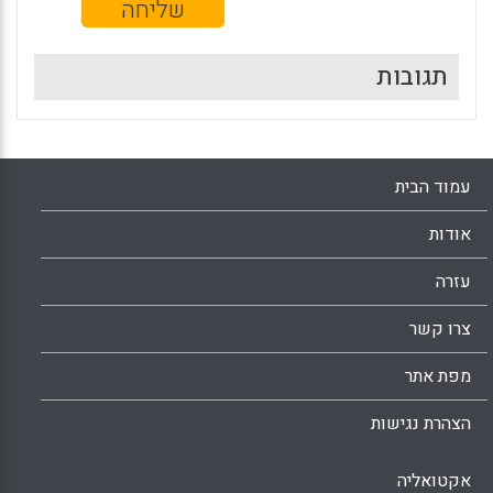
תגובות
עמוד הבית
אודות
עזרה
צרו קשר
מפת אתר
הצהרת נגישות
אקטואליה