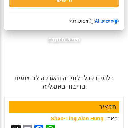
חיפוש AI
חיפוש רגיל
חיפוש מתקדם
בלוגים ככלי למידה והערכה לביצועים
בדיבור באנגלית
תקציר
מאת:
Shao-Ting Alan Hung