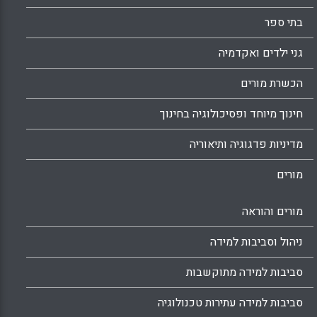
בתי ספר
גני ילדים ואקדמיה
הכשרת מורים
חינוך מיוחד ופסיכולוגיה בחינוך
מדיניות פדגוגיה ותיאוריה
מורים
מורים והוראה
ניהול וסביבות למידה
סביבות למידה מתוקשבות
סביבות למידה עתירות טכנולוגיה