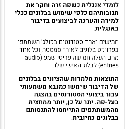
לומדי אנגלית כשפה זרה וחקר את
תגובותיהם כלפי שימוש בבלוגים ככלי
למידה והערכה לביצועים בדיבור
באנגלית
.
חמישים ואחד סטודנטים בקולג' השתתפו
בפרויקט בלוגים לאורך סמסטר, וכל אחד
מהם העלה חמישה פריטי שמע (audio
entries) לבלוג האישי שלו.
התוצאות מלמדות שהציונים בבלוגים
של הדיבור שימשו כמנבא משמעותי
עבור ביצועי הסטודנטים בהצגה
בעל-פה. יתר על כן, יותר ממחצית
מהמשתתפים התייחסו להתנסותם
בבלוגים כחיובית
.