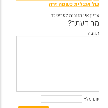
של אנגלית כשפה זרה
עדיין אין תגובות לפריט זה
מה דעתך?
תגובה
שם מלא