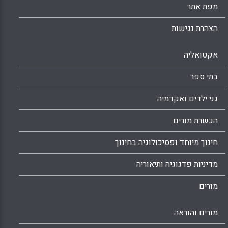
מפת אתר
הצהרת נגישות
אקטואליה
בתי ספר
גני ילדים ואקדמיה
הכשרת מורים
חינוך מיוחד ופסיכולוגיה בחינוך
מדיניות פדגוגיה ותיאוריה
מורים
מורים והוראה