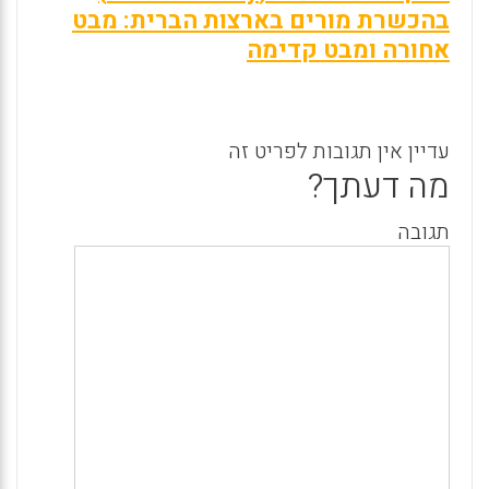
בהכשרת מורים בארצות הברית: מבט
אחורה ומבט קדימה
עדיין אין תגובות לפריט זה
מה דעתך?
תגובה