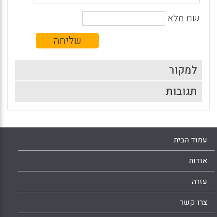
שם מלא
למקור
תגובות
עמוד הבית
אודות
עזרה
צרו קשר