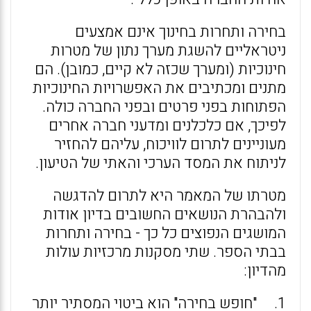
בחירה ותחרות בחינוך אינם אמצעים
ניטראליים להשגת מערך נתון של מטרות
חינוכיות (ומערך שכזה לא קיים, כמובן). הם
מתנים ומכתיבים את האפשרויות החינוכיות
הפתוחות בפני פרטים ובפני החברה כולה.
לפיכך, אם כלכלנים ומדעני חברה אחרים
מעוניינים לתרום לוויכוח, עליהם להחזיר
לניתוח את המסד הערכי והאתי של הטיעון.
מטרתו של המאמר היא לתרום להדגשה
ולהבהרת הנושאים החשובים בדיון אודות
המושגים הנפוצים כל כך - בחירה ותחרות
בבתי הספר. שתי מסקנות מרכזיות עולות
מהדיון:
1. "חופש בחירה" הוא ביטוי המסתיר יותר