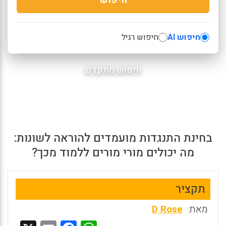
חיפוש AI
חיפוש רגיל
חיפוש מתקדם
בחינת התנגדות מועמדים להוראה לשונות:
מה יכולים מורי מורים ללמוד מכך?
תקציר
מאת:
D Rose