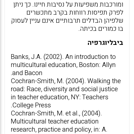
ומורכבות משפיעות על נסיבות חיינו. כך ניתן
לפרק תפיסות רווחות בקרב מתכשרים
שלפיהן הבדלים תרבותיים אינם עניין לעסוק
בו כמורים בכיתה.
ביבליוגרפיה
Banks, J.A. (2002). An introduction to
multicultural education, Boston: Allyn
and Bacon.
Cochran-Smith, M. (2004). Walking the
road: Race, diversity and social justice
in teacher education, NY: Teachers
College Press.
Cochran-Smith, M. et al., (2004).
Multicultural teacher education
research, practice and policy, in: A.