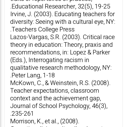
Educational Researcher, 32(5), 19-25.
Irvine, J. (2003). Educating teachers for
diversity: Seeing with a cultural eye, NY:
Teachers College Press.
Lazos-Vargas, S.R. (2003). Critical race
theory in education: Theory, praxis and
recommendations, in: Lopez & Parker
(Eds.), Interrogating racism in
qualitative research methodology, NY:
Peter Lang, 1-18.
McKown, C., & Weinstein, R.S. (2008).
Teacher expectations, classroom
context and the achievement gap,
Journal of School Psychology, 46(3),
235-261.
Morrison, K., et al., (2008).