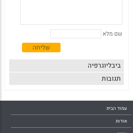
שם מלא
ביבליוגרפיה
תגובות
עמוד הבית
אודות