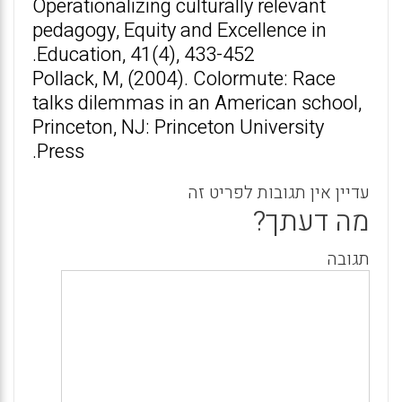
Operationalizing culturally relevant
pedagogy, Equity and Excellence in
Education, 41(4), 433-452.
Pollack, M, (2004). Colormute: Race
talks dilemmas in an American school,
Princeton, NJ: Princeton University
Press.
עדיין אין תגובות לפריט זה
מה דעתך?
תגובה