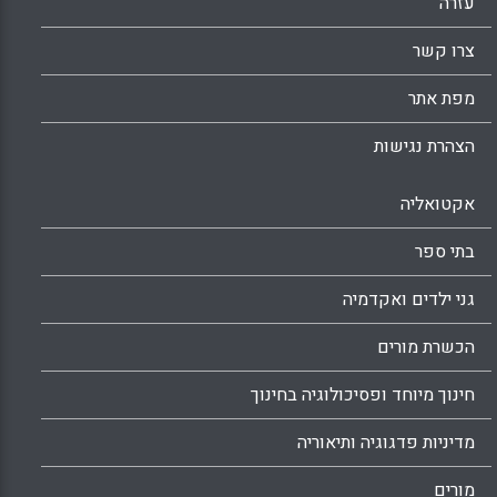
עזרה
צרו קשר
מפת אתר
הצהרת נגישות
אקטואליה
בתי ספר
גני ילדים ואקדמיה
הכשרת מורים
חינוך מיוחד ופסיכולוגיה בחינוך
מדיניות פדגוגיה ותיאוריה
מורים