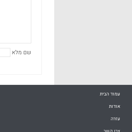
שם מלא
עמוד הבית
אודות
עזרה
צרו קשר