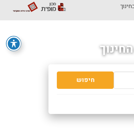
חינוך
חינוך
חיפוש