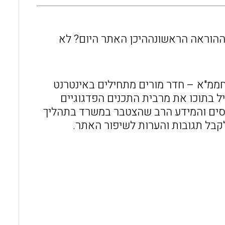
ההוראה הראשונההיכן האתר היום? לא
ממ"א – חדר מורים מתחילים באינטרנט
בתוכו את מרבית התכנים הפדגוגיים
פסים והמידע הרב שהצטבר במשרד בתהליך
קבל תגובות והערות לשיפור האתר.