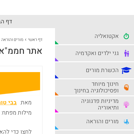
דף הב
אקטואליה
›
דף ראשי
מורים והוראה
אתר חממ"א 
גני ילדים ואקדמיה
הכשרת מורים
חינוך מיוחד
ופסיכולוגיה בחינוך
מדיניות פדגוגיה
מאת:
בבי טור
ותיאוריה
מילות מפתח:
מורים והוראה
לחצו כדי להאז