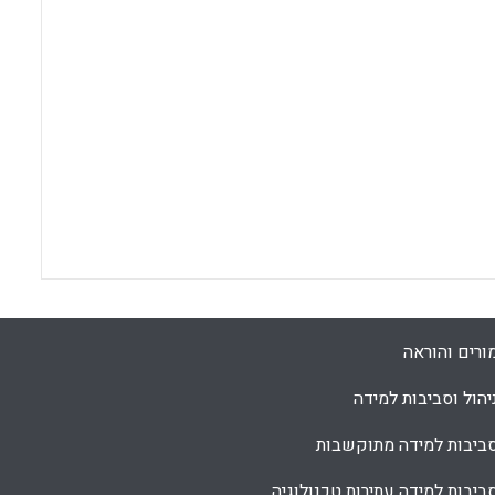
ורים והוראה
יהול וסביבות למידה
ביבות למידה מתוקשבות
ביבות למידה עתירות טכנולוגיה