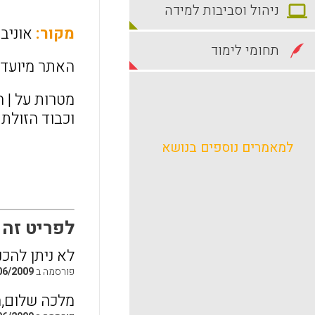
ניהול וסביבות למידה
מקור:
אוניב
תחומי לימוד
האתר מיועד ל
מטרות על | ה
וכבוד הזולת 
למאמרים נוספים בנושא
לפריט זה התפ
לא ניתן להכ
פורסמה ב
06/2009
מלכה שלום,ה