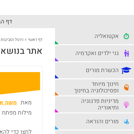
דף הב
אקטואליה
›
דף ראשי
ניהול וסביבות
אתר בנושא 
גני ילדים ואקדמיה
הכשרת מורים
חינוך מיוחד
ופסיכולוגיה בחינוך
מדיניות פדגוגיה
מאת:
משה אב
ותיאוריה
מילות מפתח:
מורים והוראה
לחצו כדי להאז