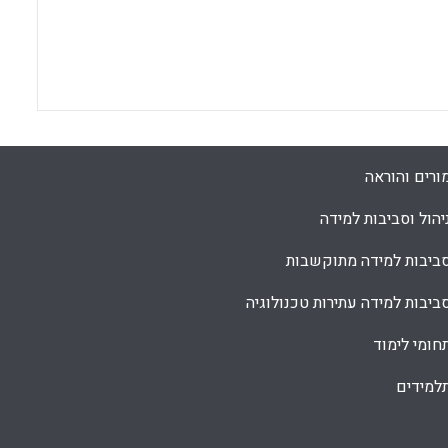
ורים והוראה
יהול וסביבות למידה
ביבות למידה מתוקשבות
ביבות למידה עתירות טכנולוגיה
חומי לימוד
למידים