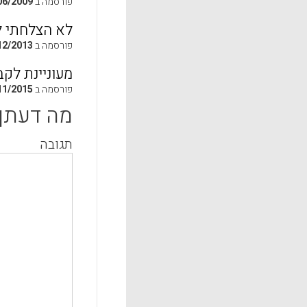
פורסמה ב
06/2009
לא הצלחתי ל
פורסמה ב
12/2013
מעוניינת לק
פורסמה ב
11/2015
מה דעתך
תגובה