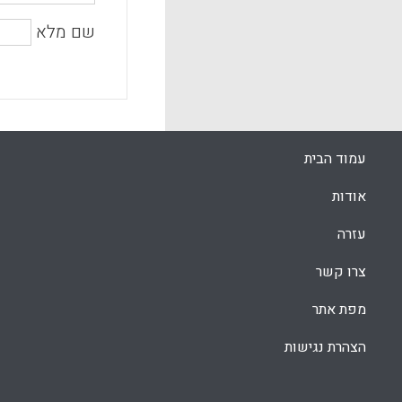
שם מלא
עמוד הבית
אודות
עזרה
צרו קשר
מפת אתר
הצהרת נגישות