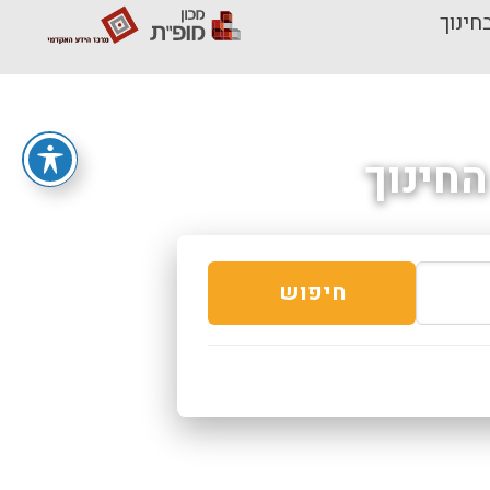
חינוך
חינוך
חיפוש