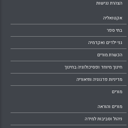
הצהרת נגישות
אקטואליה
בתי ספר
גני ילדים ואקדמיה
הכשרת מורים
חינוך מיוחד ופסיכולוגיה בחינוך
מדיניות פדגוגיה ותיאוריה
מורים
מורים והוראה
ניהול וסביבות למידה