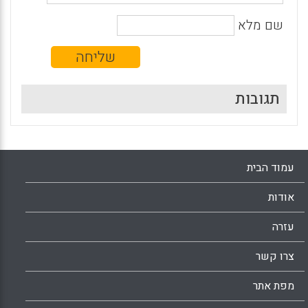
שם מלא
תגובות
עמוד הבית
אודות
עזרה
צרו קשר
מפת אתר