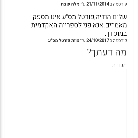
פורסמה ב
21/11/2014
ע״י
אלה שבח
שלום הודיה,פורטל מס"ע אינו מספק
מאמרים.אנא פני לספרייה האקדמית
במוסדך.
פורסמה ב
24/10/2017
ע״י
צוות פורטל מס"ע
מה דעתך?
תגובה