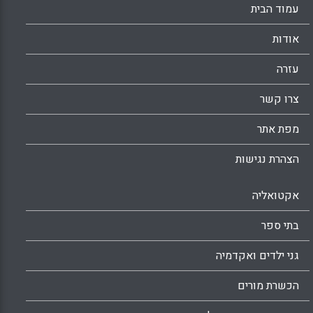
עמוד הבית
אודות
עזרה
צרו קשר
מפת אתר
הצהרת נגישות
אקטואליה
בתי ספר
גני ילדים ואקדמיה
הכשרת מורים