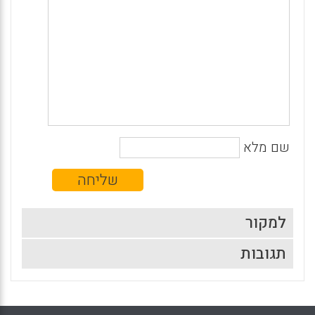
שם מלא
למקור
תגובות