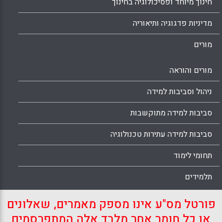
חינוך מיוחד ופסיכולוגיה בחינוך
מדיניות פדגוגיה ותיאוריה
מורים
מורים והוראה
ניהול וסביבות למידה
סביבות למידה מתוקשבות
סביבות למידה עתירות טכנולוגיה
תחומי לימוד
תלמידים
פורטל מס"ע אינו מספק מאמרים, שאלונים
או כל חומר אחר מלבד אלה המתפרסמים