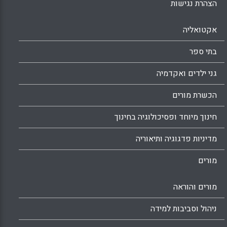
הצהרת נגישות
אקטואליה
בתי ספר
גני ילדים ואקדמיה
הכשרת מורים
חינוך מיוחד ופסיכולוגיה בחינוך
מדיניות פדגוגיה ותיאוריה
מורים
מורים והוראה
ניהול וסביבות למידה