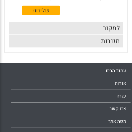
למקור
תגובות
עמוד הבית
אודות
עזרה
צרו קשר
מפת אתר