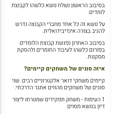
בסיבוב הראשון נשלח נושא כלשהו לקבוצת
לומדים.
על נושא זה כל אחד מחברי הקבוצה נדרש
להגיב בצורה אינדיבידואלית.
בסיבוב האחרון נפגשת קבוצת הלומדים
בפורום כלשהו לעיבוד החומרים ולהסקת
מסקנות.
איזה סוגים של משחקים קיימים?
קיימים משחקי דואר אלקטרוניים רבים. שני
סוגים של משחקים מהווים אתגר הדרכתי:
1 העימות - משחק תפקידים שמטרתו ליצור
דיון בנושא מסוים