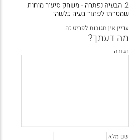
2. הבעיה נפתרה - משחק סיעור מוחות
שמטרתו לפתור בעיה כלשהי
עדיין אין תגובות לפריט זה
מה דעתך?
תגובה
שם מלא