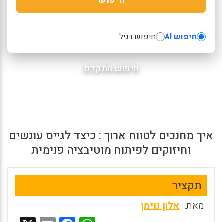
חיפוש AI
חיפוש רגיל
חיפוש מתקדם
איך מחנכים לטווח ארוך : כיצד לגייס עונשים
וחיזוקים לפיתוח מוטיבציה פנימית
תקציר
מאת:
אלון נוימן