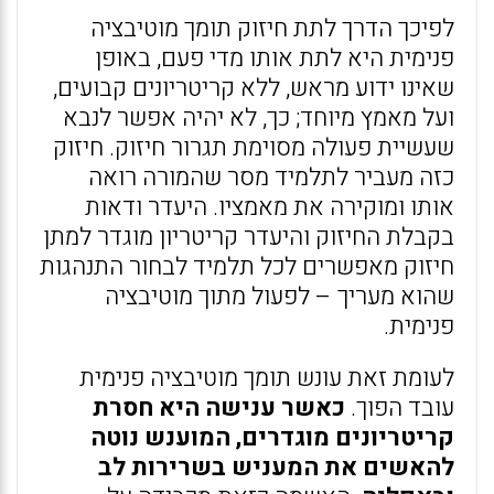
לפיכך הדרך לתת חיזוק תומך מוטיבציה
פנימית היא לתת אותו מדי פעם, באופן
שאינו ידוע מראש, ללא קריטריונים קבועים,
ועל מאמץ מיוחד; כך, לא יהיה אפשר לנבא
שעשיית פעולה מסוימת תגרור חיזוק. חיזוק
כזה מעביר לתלמיד מסר שהמורה רואה
אותו ומוקירה את מאמציו. היעדר ודאות
בקבלת החיזוק והיעדר קריטריון מוגדר למתן
חיזוק מאפשרים לכל תלמיד לבחור התנהגות
שהוא מעריך – לפעול מתוך מוטיבציה
פנימית.
לעומת זאת עונש תומך מוטיבציה פנימית
עובד הפוך.
כאשר ענישה היא חסרת
קריטריונים מוגדרים, המוענש נוטה
להאשים את המעניש בשרירות לב