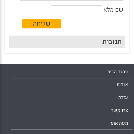
שם מלא
תגובות
עמוד הבית
אודות
עזרה
צרו קשר
מפת אתר