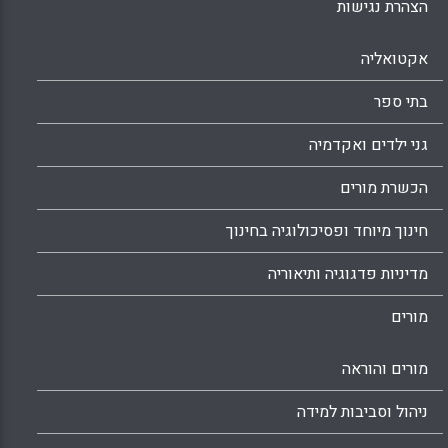
הצהרת נגישות
אקטואליה
בתי ספר
גני ילדים ואקדמיה
הכשרת מורים
חינוך מיוחד ופסיכולוגיה בחינוך
מדיניות פדגוגיה ותיאוריה
מורים
מורים והוראה
ניהול וסביבות למידה