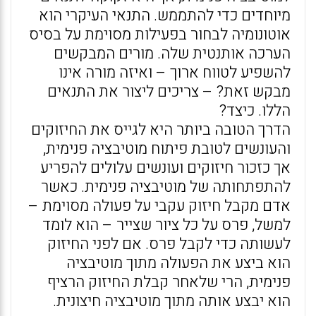
מיוחדים כדי להתממש. התנאי העיקרי הוא
אוטונומיה לבחור בפעילות מסוימת על בסיס
הערכה אותנטית שלה. מורים המבקשים
להשפיע לטווח ארוך – ואיזה מורה אינו
מבקש זאת? – צריכים ליצור את התנאים
הללו. כיצד?
הדרך הטובה ביותר היא לגייס את החיזוקים
והעונשים לטובת פיתוח מוטיבציה פנימית,
אך כזכור חיזוקים ועונשים עלולים להפריע
להתפתחותה של מוטיבציה פנימית. כאשר
אדם מקבל חיזוק עקבי על פעולה מסוימת –
למשל, פרס על כל ציור שצייר – הוא לומד
לעשותה כדי לקבל פרס. אם לפני החיזוק
הוא ביצע את הפעולה מתוך מוטיבציה
פנימית, הרי שלאחר קבלת החיזוק הרציף
הוא יבצע אותה מתוך מוטיבציה חיצונית.