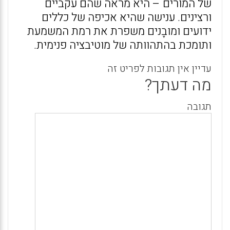
של המורים – היא מראה שהם עקביים
ורצינים. ענישה שהיא אכיפה של כללים
ידועים ומובָנים משפרת את רמת המשמעת
ותומכת בהתהוותה של מוטיבציה פנימית.
עדיין אין תגובות לפריט זה
מה דעתך?
תגובה