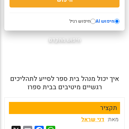
חיפוש AI
חיפוש רגיל
חיפוש מתקדם
איך יכול מנהל בית ספר לסייע לתהליכים
רגשיים מיטיבים בבית ספרו
תקציר
מאת:
דני שראל