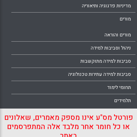
מדיניות פדגוגיה ותיאוריה
מורים
מורים והוראה
ניהול וסביבות למידה
סביבות למידה מתוקשבות
סביבות למידה עתירות טכנולוגיה
תחומי לימוד
תלמידים
פורטל מס"ע אינו מספק מאמרים, שאלונים
או כל חומר אחר מלבד אלה המתפרסמים
באתר