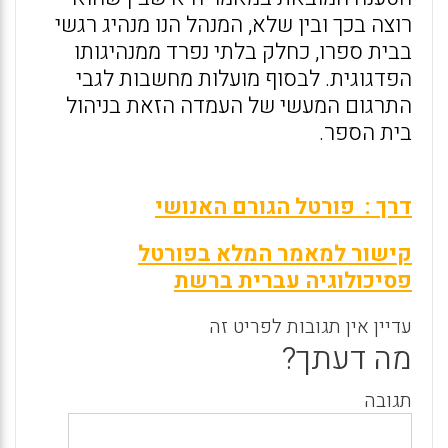
רוצה בכך ובין שלא, המנהל הנו מנהיג רגשי
בבית ספרו, כחלק בלתי נפרד ממנהיגותו
הפדגוגית. לבסוף מועלות מחשבות לגבי
התרגום המעשי של העמדה הזאת בניהול
בית הספר.
דרך :
פורטל הגורם האנושי
קישור למאמר המלא בפורטל
פסיכולוגיה עברית ברשת
עדיין אין תגובות לפריט זה
מה דעתך?
תגובה