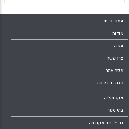
עמוד הבית
אודות
עזרה
צרו קשר
מפת אתר
הצהרת נגישות
אקטואליה
בתי ספר
גני ילדים ואקדמיה