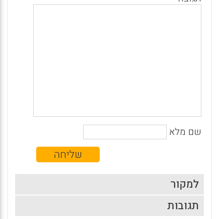
שם מלא
למקור
תגובות