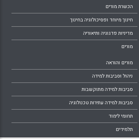
הכשרת מורים
חינוך מיוחד ופסיכולוגיה בחינוך
מדיניות פדגוגיה ותיאוריה
מורים
מורים והוראה
ניהול וסביבות למידה
סביבות למידה מתוקשבות
סביבות למידה עתירות טכנולוגיה
תחומי לימוד
תלמידים