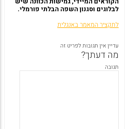
הקוראים המיידי, גמישות הכוונה שיש
לבלוגים וסגנון השפה הבלתי פורמלי.
לתקציר המאמר באנגלית
עדיין אין תגובות לפריט זה
מה דעתך?
תגובה