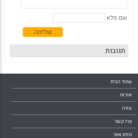
שם מלא
תגובות
עמוד הבית
אודות
עזרה
צרו קשר
מפת אתר