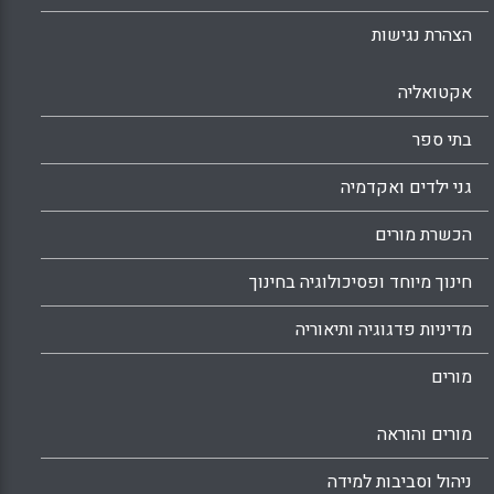
הצהרת נגישות
אקטואליה
בתי ספר
גני ילדים ואקדמיה
הכשרת מורים
חינוך מיוחד ופסיכולוגיה בחינוך
מדיניות פדגוגיה ותיאוריה
מורים
מורים והוראה
ניהול וסביבות למידה