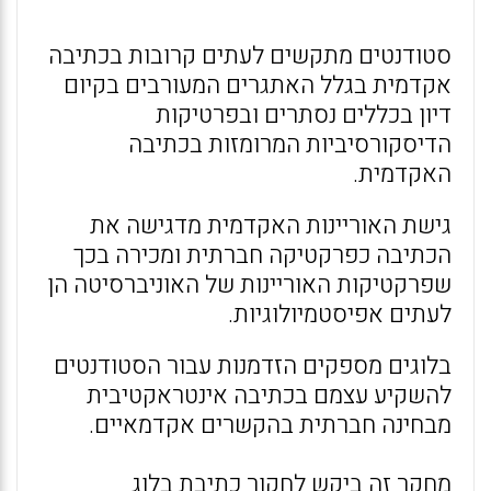
סטודנטים מתקשים לעתים קרובות בכתיבה
אקדמית בגלל האתגרים המעורבים בקיום
דיון בכללים נסתרים ובפרטיקות
הדיסקורסיביות המרומזות בכתיבה
האקדמית.
גישת האוריינות האקדמית מדגישה את
הכתיבה כפרקטיקה חברתית ומכירה בכך
שפרקטיקות האוריינות של האוניברסיטה הן
לעתים אפיסטמיולוגיות.
בלוגים מספקים הזדמנות עבור הסטודנטים
להשקיע עצמם בכתיבה אינטראקטיבית
מבחינה חברתית בהקשרים אקדמאיים.
מחקר זה ביקש לחקור כתיבת בלוג