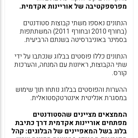
מפרספקטיבה של אוריינות אקדמית.
הנתונים נאספו משתי קבוצות סטודנטים
(בחורף 2010 ובחורף 2011) המשתתפות
בסמינר באוניברסיטה בשנתם הרביעית.
הנתונים כללו פוסטים בבלוג שנכתבו על ידי
שתי הקבוצות, ראיונות עם המנחה, והערכות
קורס.
ההערות והפוסטים בבלוג נותחו תוך שימוש
במסגרת אנליטית אינטרטקסטואלית.
הממצאים מציינים שהסטודנטים
מפתחים אוריינות אקדמית דרך כתיבת
בלוג בשל המאפיינים של הבלוגים: קהל