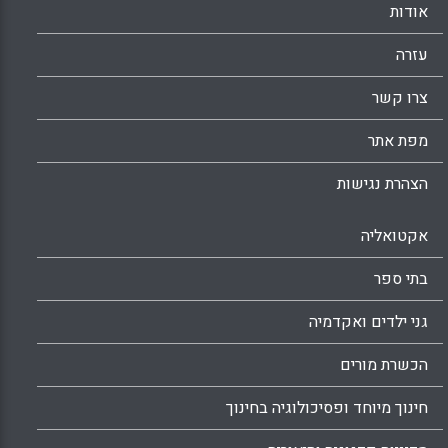
אודות
עזרה
צרו קשר
מפת אתר
הצהרת נגישות
אקטואליה
בתי ספר
גני ילדים ואקדמיה
הכשרת מורים
חינוך מיוחד ופסיכולוגיה בחינוך