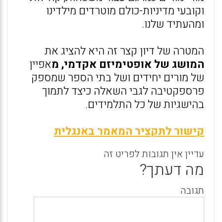
וקובעי מדיניות-כולם מוטרדים מילדינו
ומהעתיד שלנו.
המטרה של דיון קצר זה היא להציג את
המושג של אופטימיזם אקדמי, מ
אפיין
של מורים יחידים ושל בתי הספר שמספק
פרספקטיבה לגבי השאלה כיצד לתמוך
בהישגיות של כל התלמידים.
קישור לתקציר המאמר באנגלית
עדיין אין תגובות לפריט זה
מה דעתך?
תגובה