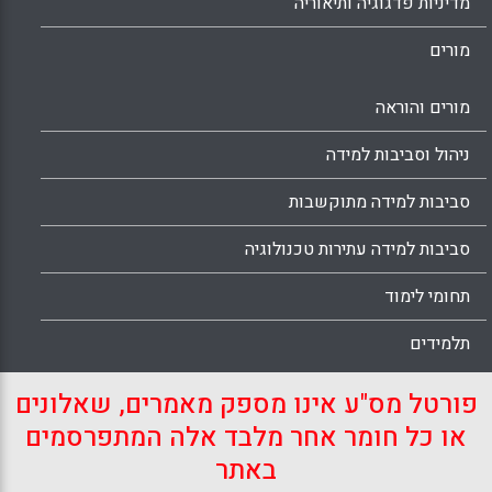
מדיניות פדגוגיה ותיאוריה
מורים
מורים והוראה
ניהול וסביבות למידה
סביבות למידה מתוקשבות
סביבות למידה עתירות טכנולוגיה
תחומי לימוד
תלמידים
פורטל מס"ע אינו מספק מאמרים, שאלונים
או כל חומר אחר מלבד אלה המתפרסמים
באתר