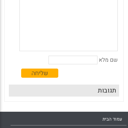
שם מלא
תגובות
עמוד הבית