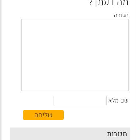
מה דעתך?
תגובה
שם מלא
תגובות