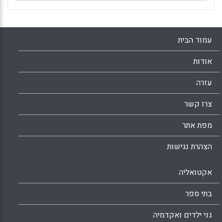
עמוד הבית
אודות
עזרה
צרו קשר
מפת אתר
הצהרת נגישות
אקטואליה
בתי ספר
גני ילדים ואקדמיה