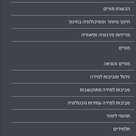
הכשרת מורים
חינוך מיוחד ופסיכולוגיה בחינוך
מדיניות פדגוגיה ותיאוריה
מורים
מורים והוראה
ניהול וסביבות למידה
סביבות למידה מתוקשבות
סביבות למידה עתירות טכנולוגיה
תחומי לימוד
תלמידים