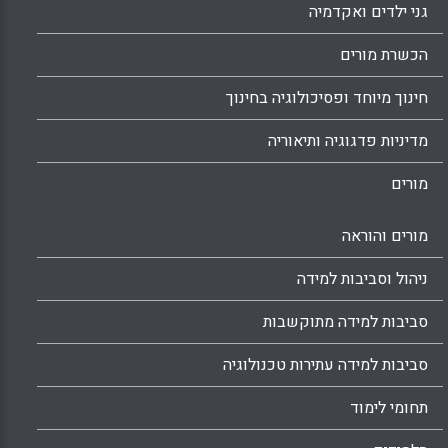
גני ילדים ואקדמיה
הכשרת מורים
חינוך מיוחד ופסיכולוגיה בחינוך
מדיניות פדגוגיה ותיאוריה
מורים
מורים והוראה
ניהול וסביבות למידה
סביבות למידה מתוקשבות
סביבות למידה עתירות טכנולוגיה
תחומי לימוד