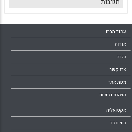
תגובות
עמוד הבית
אודות
עזרה
צרו קשר
מפת אתר
הצהרת נגישות
אקטואליה
בתי ספר