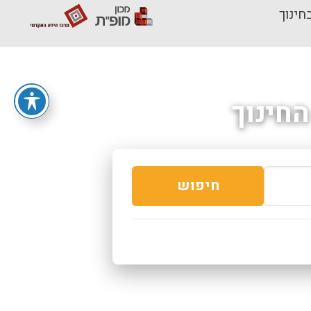
חינוך
חינוך
חיפוש