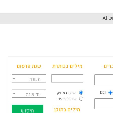
 AI
רים
מילים בכותרת
שנת פרסום
וגם
הביטוי המדויק
אחת מהמילים
מילים בתוכן
חיפוש