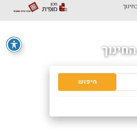
חינוך
חינוך
חיפוש