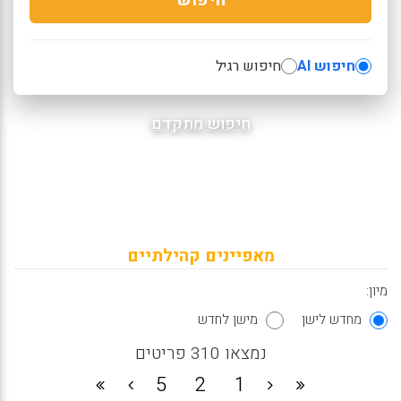
חיפוש AI
חיפוש רגיל
חיפוש מתקדם
מאפיינים קהילתיים
מיון:
מחדש לישן
מישן לחדש
נמצאו 310 פריטים
5
2
1