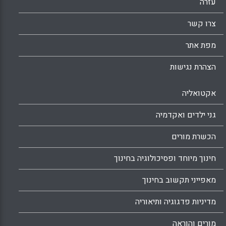
עזרה
צרו קשר
מפת אתר
הצהרת נגישות
אקטואליה
גני ילדים ואקדמיה
הכשרת מורים
חינוך מיוחד ופסיכולוגיה בחינוך
מאפייני תקשוב בחינוך
מדיניות פדגוגיה ותיאוריה
מורים והוראה