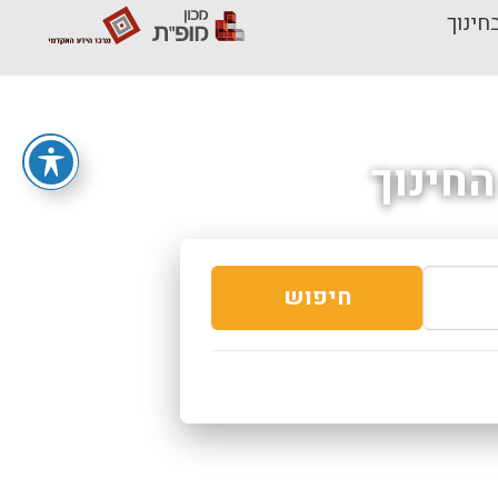
חינוך
חינוך
חיפוש