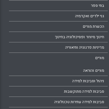
בתי ספר
גני ילדים ואקדמיה
הכשרת מורים
חינוך מיוחד ופסיכולוגיה בחינוך
מדיניות פדגוגיה ותיאוריה
מורים
מורים והוראה
ניהול וסביבות למידה
סביבות למידה מתוקשבות
סביבות למידה עתירות טכנולוגיה