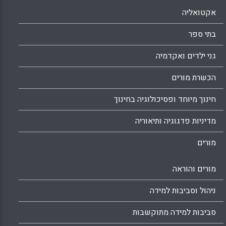
אקטואליה
בתי ספר
גני ילדים ואקדמיה
הכשרת מורים
חינוך מיוחד ופסיכולוגיה בחינוך
מדיניות פדגוגיה ותיאוריה
מורים
מורים והוראה
ניהול וסביבות למידה
סביבות למידה מתוקשבות