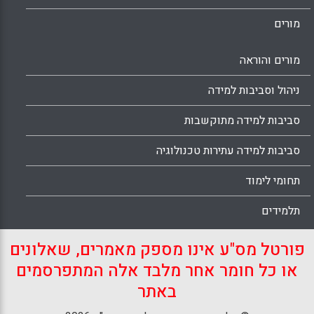
מורים
מורים והוראה
ניהול וסביבות למידה
סביבות למידה מתוקשבות
סביבות למידה עתירות טכנולוגיה
תחומי לימוד
תלמידים
פורטל מס"ע אינו מספק מאמרים, שאלונים
או כל חומר אחר מלבד אלה המתפרסמים
באתר