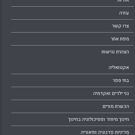
אודות
עזרה
צרו קשר
מפת אתר
הצהרת נגישות
אקטואליה
בתי ספר
גני ילדים ואקדמיה
הכשרת מורים
חינוך מיוחד ופסיכולוגיה בחינוך
מדיניות פדגוגיה ותיאוריה