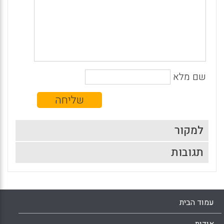
שם מלא
למקור
תגובות
עמוד הבית