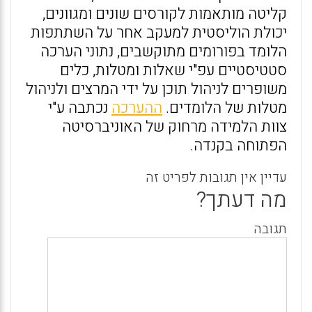
קליטה מותאמות לקורסים שונים ומגוונים,
יכולת הוליסטית למעקב אחר על השתתפות
הלומד בפורומים מתוקשבים, נתוני הערכה
סטטיסטיים עפ"י שאלות ומטלות, כלים
משופרים לניהול תוכן על ידי המרצים ולניהול
מטלות של הלומדים.
ההערכה
נכתבה ע"י
צוות הלמידה מרחוק של האוניברסיטה
הפתוחה בקנדה.
עדיין אין תגובות לפריט זה
מה דעתך?
תגובה