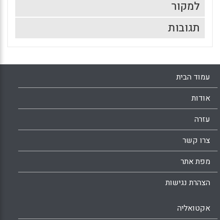
למקור
תגובות
עמוד הבית
אודות
עזרה
צרו קשר
מפת אתר
הצהרת נגישות
אקטואליה