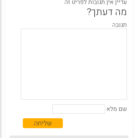
עדיין אין תגובות לפריט זה
מה דעתך?
תגובה
שם מלא