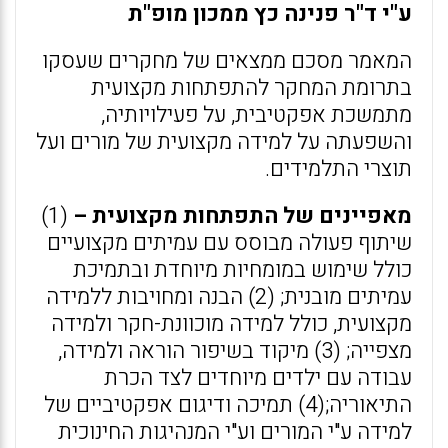
ע"י ד"ר פנינה כץ ממכון מופ"ת
המאמר מסכם ממצאים של מחקרים שעסקו
בתרומת המחקר להתפתחות מקצועית
מתמשכת אפקטיבית, על פעילויותיה,
והשפעתה על למידה מקצועית של מורים ועל
תוצרי התלמידים.
מאפיינים של התפתחות מקצועית –
(1)
שיתוף פעולה מבוסס עם עמיתים מקצועיים
כולל שימוש במומחיות מיוחדת ובתמיכת
עמיתים מובנית; (2) הבנה ומחויבות ללמידה
מקצועית, כולל למידה מוכוונת-חקר ולמידה
מצפייה; (3) מיקוד בשיפור הוראה ולמידה,
עבודה עם ילדים מיוחדים לצד הכרת
התיאוריה;(4) תמיכה ודיגום אפקטיביים של
למידה ע"י המורים וע"י המנהיגות החינוכית