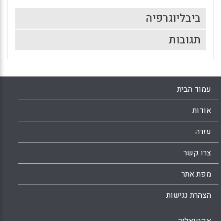
ביבליוגרפיה
תגובות
עמוד הבית
אודות
עזרה
צרו קשר
מפת אתר
הצהרת נגישות