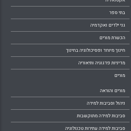
אקטואליה
בתי ספר
גני ילדים ואקדמיה
הכשרת מורים
חינוך מיוחד ופסיכולוגיה בחינוך
מדיניות פדגוגיה ותיאוריה
מורים
מורים והוראה
ניהול וסביבות למידה
סביבות למידה מתוקשבות
סביבות למידה עתירות טכנולוגיה