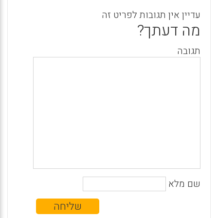
עדיין אין תגובות לפריט זה
מה דעתך?
תגובה
שם מלא