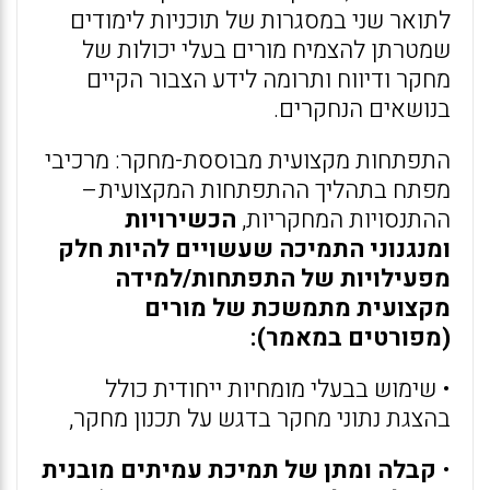
לתואר שני במסגרות של תוכניות לימודים
שמטרתן להצמיח מורים בעלי יכולות של
מחקר ודיווח ותרומה לידע הצבור הקיים
בנושאים הנחקרים.
התפתחות מקצועית מבוססת-מחקר: מרכיבי
מפתח בתהליך ההתפתחות המקצועית–
ההתנסויות המחקריות,
הכשירויות
ומנגנוני התמיכה שעשויים להיות חלק
מפעילויות של התפתחות/למידה
מקצועית מתמשכת של מורים
(מפורטים במאמר):
• שימוש בבעלי מומחיות ייחודית כולל
בהצגת נתוני מחקר בדגש על תכנון מחקר,
•
קבלה ומתן של תמיכת עמיתים מובנית