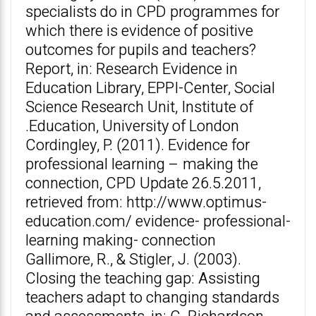
specialists do in CPD programmes for
which there is evidence of positive
outcomes for pupils and teachers?
Report, in: Research Evidence in
Education Library, EPPI-Center, Social
Science Research Unit, Institute of
Education, University of London.
Cordingley, P. (2011). Evidence for
professional learning – making the
connection, CPD Update 26.5.2011,
retrieved from: http://www.optimus-
education.com/ evidence- professional-
learning making- connection
Gallimore, R., & Stigler, J. (2003).
Closing the teaching gap: Assisting
teachers adapt to changing standards