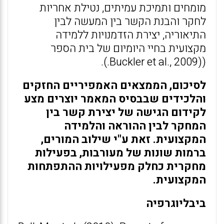
מומחים ותמיכת עמיתים, נטילת אחריות
לחקר והבנת הקשר בין המעשה לבין
התיאוריה, יצירת הזדמנויות ללמידה
מקצועית בחיי היומיום של בית הספר
((Buckler et al., 2009.).
לסיכום, הממצאים האמפיריים החזקים
והלכידים שבבסיס המאמר יוצרים מצע
לקידום הגישה של יצירת קשר בין
המחקר לבין ההוראה והלמידה
המקצועית. זאת ע"י שילוב המורים,
ברמות שונות של מעורבות, בפעילות
מחקרית כחלק מפעילויות ההתפתחות
המקצועית.
ביבליוגרפיה